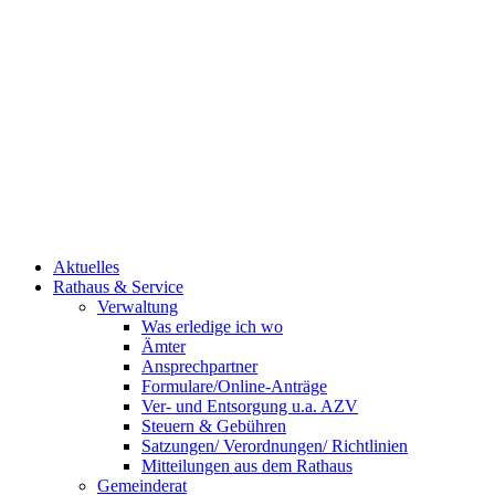
Aktuelles
Rathaus & Service
Verwaltung
Was erledige ich wo
Ämter
Ansprechpartner
Formulare/Online-Anträge
Ver- und Entsorgung u.a. AZV
Steuern & Gebühren
Satzungen/ Verordnungen/ Richtlinien
Mitteilungen aus dem Rathaus
Gemeinderat