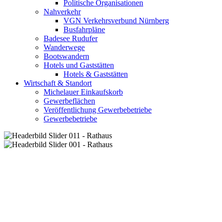
Politische Organisationen
Nahverkehr
VGN Verkehrsverbund Nürnberg
Busfahrpläne
Badesee Rudufer
Wanderwege
Bootswandern
Hotels und Gaststätten
Hotels & Gaststätten
Wirtschaft & Standort
Michelauer Einkaufskorb
Gewerbeflächen
Veröffentlichung Gewerbebetriebe
Gewerbebetriebe