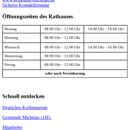
Sicheres Kontaktformular
Öffnungszeiten des Rathauses
Montag
08:00 Uhr – 12:00 Uhr
14:00 Uhr – 18:00 Uhr
Dienstag
08:00 Uhr – 13:00 Uhr
Mittwoch
08:00 Uhr – 12:00 Uhr
14:00 Uhr – 16:00 Uhr
Donnerstag
08:00 Uhr – 13:00 Uhr
Freitag
08:00 Uhr – 12:00 Uhr
oder nach Vereinbarung
Schnell entdecken
Deutsches Korbmuseum
Gemeinde Michelau i.OFr.
Mitarbeiter