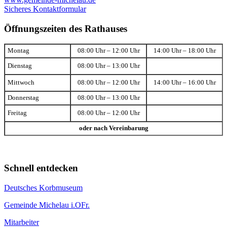
Sicheres Kontaktformular
Öffnungszeiten des Rathauses
Montag
08:00 Uhr – 12:00 Uhr
14:00 Uhr – 18:00 Uhr
Dienstag
08:00 Uhr – 13:00 Uhr
Mittwoch
08:00 Uhr – 12:00 Uhr
14:00 Uhr – 16:00 Uhr
Donnerstag
08:00 Uhr – 13:00 Uhr
Freitag
08:00 Uhr – 12:00 Uhr
oder nach Vereinbarung
Schnell entdecken
Deutsches Korbmuseum
Gemeinde Michelau i.OFr.
Mitarbeiter