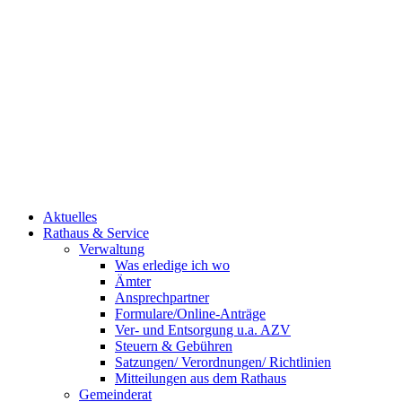
Aktuelles
Rathaus & Service
Verwaltung
Was erledige ich wo
Ämter
Ansprechpartner
Formulare/Online-Anträge
Ver- und Entsorgung u.a. AZV
Steuern & Gebühren
Satzungen/ Verordnungen/ Richtlinien
Mitteilungen aus dem Rathaus
Gemeinderat