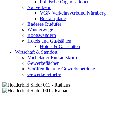
Politische Organisationen
Nahverkehr
VGN Verkehrsverbund Nürnberg
Busfahrpläne
Badesee Rudufer
Wanderwege
Bootswandern
Hotels und Gaststätten
Hotels & Gaststätten
Wirtschaft & Standort
Michelauer Einkaufskorb
Gewerbeflächen
Veröffentlichung Gewerbebetriebe
Gewerbebetriebe