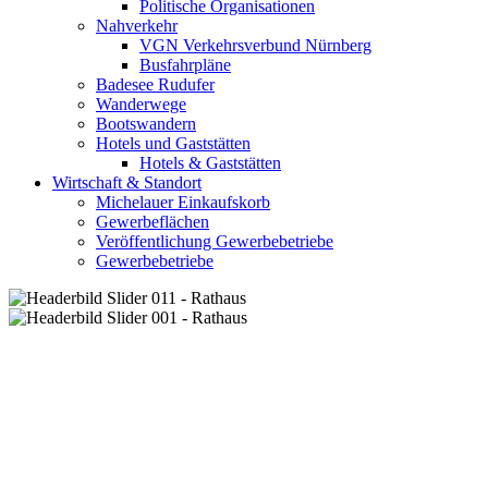
Politische Organisationen
Nahverkehr
VGN Verkehrsverbund Nürnberg
Busfahrpläne
Badesee Rudufer
Wanderwege
Bootswandern
Hotels und Gaststätten
Hotels & Gaststätten
Wirtschaft & Standort
Michelauer Einkaufskorb
Gewerbeflächen
Veröffentlichung Gewerbebetriebe
Gewerbebetriebe