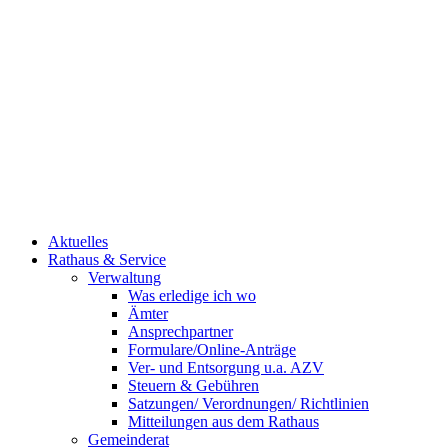
Aktuelles
Rathaus & Service
Verwaltung
Was erledige ich wo
Ämter
Ansprechpartner
Formulare/Online-Anträge
Ver- und Entsorgung u.a. AZV
Steuern & Gebühren
Satzungen/ Verordnungen/ Richtlinien
Mitteilungen aus dem Rathaus
Gemeinderat