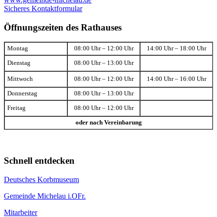
Sicheres Kontaktformular
Öffnungszeiten des Rathauses
Montag
08:00 Uhr – 12:00 Uhr
14:00 Uhr – 18:00 Uhr
Dienstag
08:00 Uhr – 13:00 Uhr
Mittwoch
08:00 Uhr – 12:00 Uhr
14:00 Uhr – 16:00 Uhr
Donnerstag
08:00 Uhr – 13:00 Uhr
Freitag
08:00 Uhr – 12:00 Uhr
oder nach Vereinbarung
Schnell entdecken
Deutsches Korbmuseum
Gemeinde Michelau i.OFr.
Mitarbeiter