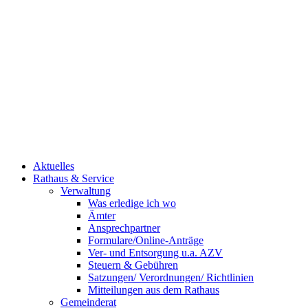
Aktuelles
Rathaus & Service
Verwaltung
Was erledige ich wo
Ämter
Ansprechpartner
Formulare/Online-Anträge
Ver- und Entsorgung u.a. AZV
Steuern & Gebühren
Satzungen/ Verordnungen/ Richtlinien
Mitteilungen aus dem Rathaus
Gemeinderat