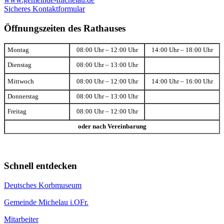
Sicheres Kontaktformular
Öffnungszeiten des Rathauses
Montag
08:00 Uhr – 12:00 Uhr
14:00 Uhr – 18:00 Uhr
Dienstag
08:00 Uhr – 13:00 Uhr
Mittwoch
08:00 Uhr – 12:00 Uhr
14:00 Uhr – 16:00 Uhr
Donnerstag
08:00 Uhr – 13:00 Uhr
Freitag
08:00 Uhr – 12:00 Uhr
oder nach Vereinbarung
Schnell entdecken
Deutsches Korbmuseum
Gemeinde Michelau i.OFr.
Mitarbeiter