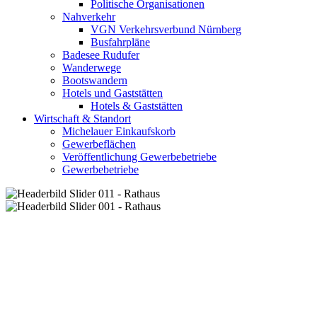
Politische Organisationen
Nahverkehr
VGN Verkehrsverbund Nürnberg
Busfahrpläne
Badesee Rudufer
Wanderwege
Bootswandern
Hotels und Gaststätten
Hotels & Gaststätten
Wirtschaft & Standort
Michelauer Einkaufskorb
Gewerbeflächen
Veröffentlichung Gewerbebetriebe
Gewerbebetriebe