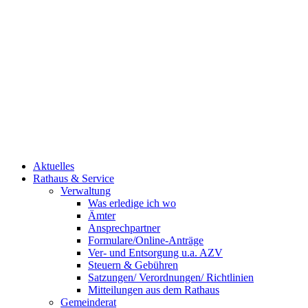
Aktuelles
Rathaus & Service
Verwaltung
Was erledige ich wo
Ämter
Ansprechpartner
Formulare/Online-Anträge
Ver- und Entsorgung u.a. AZV
Steuern & Gebühren
Satzungen/ Verordnungen/ Richtlinien
Mitteilungen aus dem Rathaus
Gemeinderat