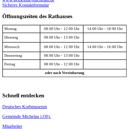
Sicheres Kontaktformular
Öffnungszeiten des Rathauses
Montag
08:00 Uhr – 12:00 Uhr
14:00 Uhr – 18:00 Uhr
Dienstag
08:00 Uhr – 13:00 Uhr
Mittwoch
08:00 Uhr – 12:00 Uhr
14:00 Uhr – 16:00 Uhr
Donnerstag
08:00 Uhr – 13:00 Uhr
Freitag
08:00 Uhr – 12:00 Uhr
oder nach Vereinbarung
Schnell entdecken
Deutsches Korbmuseum
Gemeinde Michelau i.OFr.
Mitarbeiter