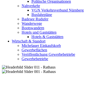
Politische Organisationen
Nahverkehr
VGN Verkehrsverbund Nürnberg
Busfahrpläne
Badesee Rudufer
Wanderwege
Bootswandern
Hotels und Gaststätten
Hotels & Gaststätten
Wirtschaft & Standort
Michelauer Einkaufskorb
Gewerbeflächen
Veröffentlichung Gewerbebetriebe
Gewerbebetriebe