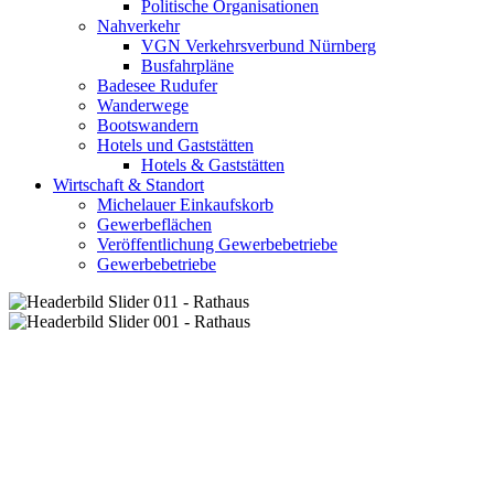
Politische Organisationen
Nahverkehr
VGN Verkehrsverbund Nürnberg
Busfahrpläne
Badesee Rudufer
Wanderwege
Bootswandern
Hotels und Gaststätten
Hotels & Gaststätten
Wirtschaft & Standort
Michelauer Einkaufskorb
Gewerbeflächen
Veröffentlichung Gewerbebetriebe
Gewerbebetriebe