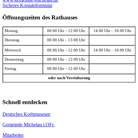
Sicheres Kontaktformular
Öffnungszeiten des Rathauses
Montag
08:00 Uhr – 12:00 Uhr
14:00 Uhr – 18:00 Uhr
Dienstag
08:00 Uhr – 13:00 Uhr
Mittwoch
08:00 Uhr – 12:00 Uhr
14:00 Uhr – 16:00 Uhr
Donnerstag
08:00 Uhr – 13:00 Uhr
Freitag
08:00 Uhr – 12:00 Uhr
oder nach Vereinbarung
Schnell entdecken
Deutsches Korbmuseum
Gemeinde Michelau i.OFr.
Mitarbeiter