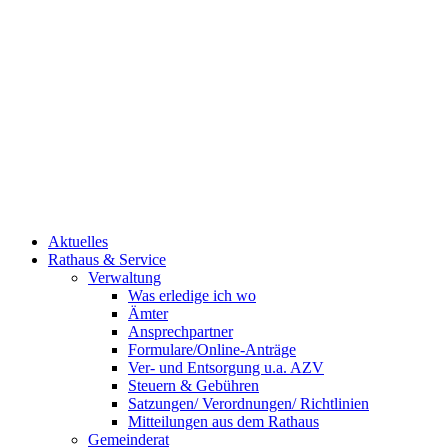
Aktuelles
Rathaus & Service
Verwaltung
Was erledige ich wo
Ämter
Ansprechpartner
Formulare/Online-Anträge
Ver- und Entsorgung u.a. AZV
Steuern & Gebühren
Satzungen/ Verordnungen/ Richtlinien
Mitteilungen aus dem Rathaus
Gemeinderat