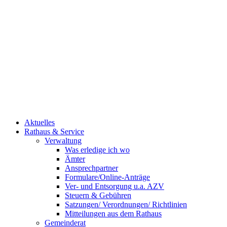
Aktuelles
Rathaus & Service
Verwaltung
Was erledige ich wo
Ämter
Ansprechpartner
Formulare/Online-Anträge
Ver- und Entsorgung u.a. AZV
Steuern & Gebühren
Satzungen/ Verordnungen/ Richtlinien
Mitteilungen aus dem Rathaus
Gemeinderat