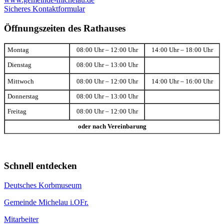
Sicheres Kontaktformular
Öffnungszeiten des Rathauses
Montag
08:00 Uhr – 12:00 Uhr
14:00 Uhr – 18:00 Uhr
Dienstag
08:00 Uhr – 13:00 Uhr
Mittwoch
08:00 Uhr – 12:00 Uhr
14:00 Uhr – 16:00 Uhr
Donnerstag
08:00 Uhr – 13:00 Uhr
Freitag
08:00 Uhr – 12:00 Uhr
oder nach Vereinbarung
Schnell entdecken
Deutsches Korbmuseum
Gemeinde Michelau i.OFr.
Mitarbeiter