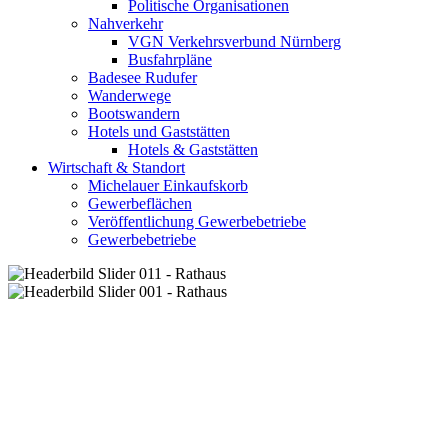
Politische Organisationen
Nahverkehr
VGN Verkehrsverbund Nürnberg
Busfahrpläne
Badesee Rudufer
Wanderwege
Bootswandern
Hotels und Gaststätten
Hotels & Gaststätten
Wirtschaft & Standort
Michelauer Einkaufskorb
Gewerbeflächen
Veröffentlichung Gewerbebetriebe
Gewerbebetriebe