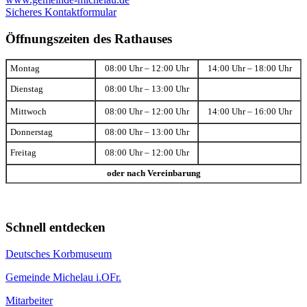
Sicheres Kontaktformular
Öffnungszeiten des Rathauses
Montag
08:00 Uhr – 12:00 Uhr
14:00 Uhr – 18:00 Uhr
Dienstag
08:00 Uhr – 13:00 Uhr
Mittwoch
08:00 Uhr – 12:00 Uhr
14:00 Uhr – 16:00 Uhr
Donnerstag
08:00 Uhr – 13:00 Uhr
Freitag
08:00 Uhr – 12:00 Uhr
oder nach Vereinbarung
Schnell entdecken
Deutsches Korbmuseum
Gemeinde Michelau i.OFr.
Mitarbeiter