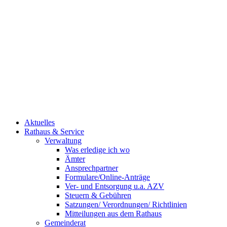
Aktuelles
Rathaus & Service
Verwaltung
Was erledige ich wo
Ämter
Ansprechpartner
Formulare/Online-Anträge
Ver- und Entsorgung u.a. AZV
Steuern & Gebühren
Satzungen/ Verordnungen/ Richtlinien
Mitteilungen aus dem Rathaus
Gemeinderat