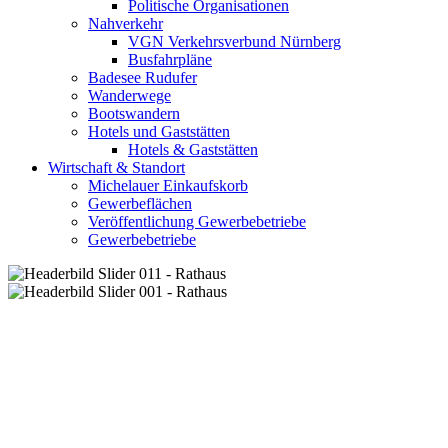
Politische Organisationen
Nahverkehr
VGN Verkehrsverbund Nürnberg
Busfahrpläne
Badesee Rudufer
Wanderwege
Bootswandern
Hotels und Gaststätten
Hotels & Gaststätten
Wirtschaft & Standort
Michelauer Einkaufskorb
Gewerbeflächen
Veröffentlichung Gewerbebetriebe
Gewerbebetriebe