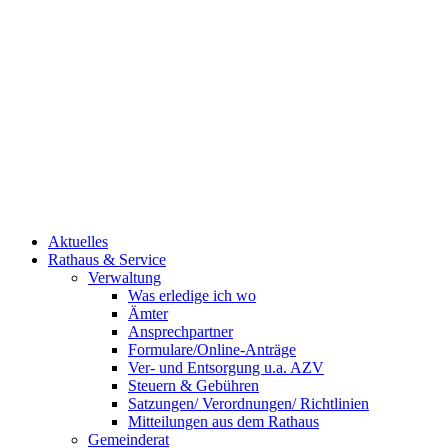
Aktuelles
Rathaus & Service
Verwaltung
Was erledige ich wo
Ämter
Ansprechpartner
Formulare/Online-Anträge
Ver- und Entsorgung u.a. AZV
Steuern & Gebühren
Satzungen/ Verordnungen/ Richtlinien
Mitteilungen aus dem Rathaus
Gemeinderat