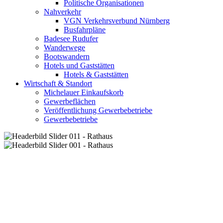
Politische Organisationen
Nahverkehr
VGN Verkehrsverbund Nürnberg
Busfahrpläne
Badesee Rudufer
Wanderwege
Bootswandern
Hotels und Gaststätten
Hotels & Gaststätten
Wirtschaft & Standort
Michelauer Einkaufskorb
Gewerbeflächen
Veröffentlichung Gewerbebetriebe
Gewerbebetriebe