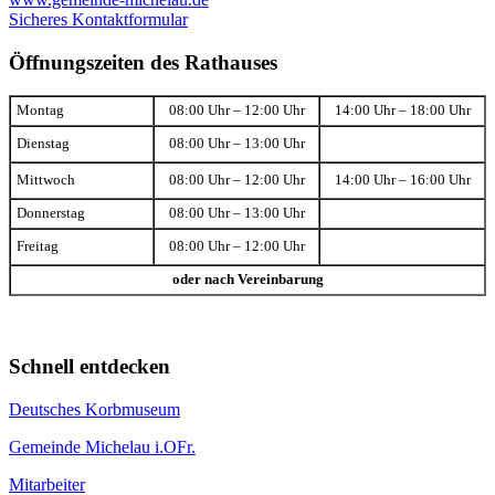
Sicheres Kontaktformular
Öffnungszeiten des Rathauses
Montag
08:00 Uhr – 12:00 Uhr
14:00 Uhr – 18:00 Uhr
Dienstag
08:00 Uhr – 13:00 Uhr
Mittwoch
08:00 Uhr – 12:00 Uhr
14:00 Uhr – 16:00 Uhr
Donnerstag
08:00 Uhr – 13:00 Uhr
Freitag
08:00 Uhr – 12:00 Uhr
oder nach Vereinbarung
Schnell entdecken
Deutsches Korbmuseum
Gemeinde Michelau i.OFr.
Mitarbeiter