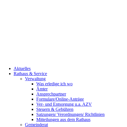
Aktuelles
Rathaus & Service
Verwaltung
Was erledige ich wo
Ämter
Ansprechpartner
Formulare/Online-Anträge
Ver- und Entsorgung u.a. AZV
Steuern & Gebühren
Satzungen/ Verordnungen/ Richtlinien
Mitteilungen aus dem Rathaus
Gemeinderat