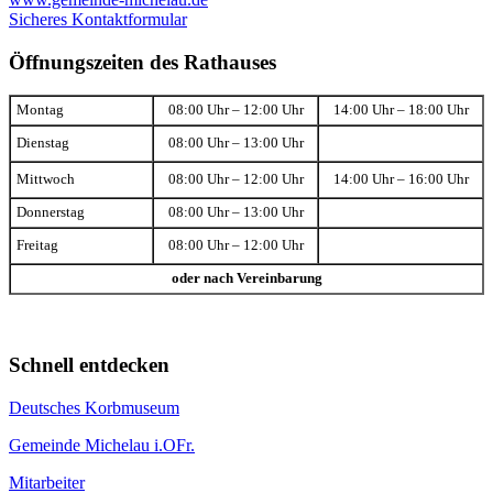
Sicheres Kontaktformular
Öffnungszeiten des Rathauses
Montag
08:00 Uhr – 12:00 Uhr
14:00 Uhr – 18:00 Uhr
Dienstag
08:00 Uhr – 13:00 Uhr
Mittwoch
08:00 Uhr – 12:00 Uhr
14:00 Uhr – 16:00 Uhr
Donnerstag
08:00 Uhr – 13:00 Uhr
Freitag
08:00 Uhr – 12:00 Uhr
oder nach Vereinbarung
Schnell entdecken
Deutsches Korbmuseum
Gemeinde Michelau i.OFr.
Mitarbeiter