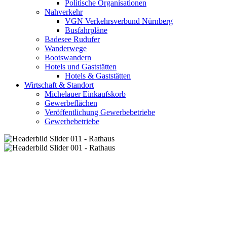
Politische Organisationen
Nahverkehr
VGN Verkehrsverbund Nürnberg
Busfahrpläne
Badesee Rudufer
Wanderwege
Bootswandern
Hotels und Gaststätten
Hotels & Gaststätten
Wirtschaft & Standort
Michelauer Einkaufskorb
Gewerbeflächen
Veröffentlichung Gewerbebetriebe
Gewerbebetriebe