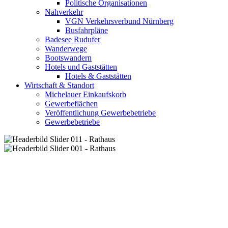
Politische Organisationen
Nahverkehr
VGN Verkehrsverbund Nürnberg
Busfahrpläne
Badesee Rudufer
Wanderwege
Bootswandern
Hotels und Gaststätten
Hotels & Gaststätten
Wirtschaft & Standort
Michelauer Einkaufskorb
Gewerbeflächen
Veröffentlichung Gewerbebetriebe
Gewerbebetriebe