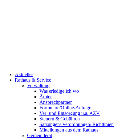
Aktuelles
Rathaus & Service
Verwaltung
Was erledige ich wo
Ämter
Ansprechpartner
Formulare/Online-Anträge
Ver- und Entsorgung u.a. AZV
Steuern & Gebühren
Satzungen/ Verordnungen/ Richtlinien
Mitteilungen aus dem Rathaus
Gemeinderat