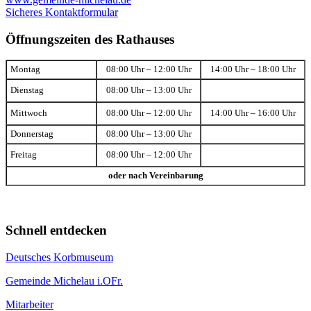
Sicheres Kontaktformular
Öffnungszeiten des Rathauses
Montag
08:00 Uhr – 12:00 Uhr
14:00 Uhr – 18:00 Uhr
Dienstag
08:00 Uhr – 13:00 Uhr
Mittwoch
08:00 Uhr – 12:00 Uhr
14:00 Uhr – 16:00 Uhr
Donnerstag
08:00 Uhr – 13:00 Uhr
Freitag
08:00 Uhr – 12:00 Uhr
oder nach Vereinbarung
Schnell entdecken
Deutsches Korbmuseum
Gemeinde Michelau i.OFr.
Mitarbeiter