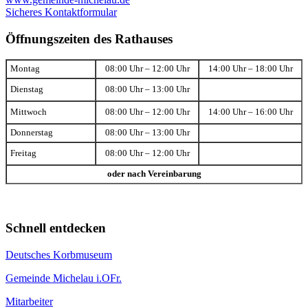
Sicheres Kontaktformular
Öffnungszeiten des Rathauses
Montag
08:00 Uhr – 12:00 Uhr
14:00 Uhr – 18:00 Uhr
Dienstag
08:00 Uhr – 13:00 Uhr
Mittwoch
08:00 Uhr – 12:00 Uhr
14:00 Uhr – 16:00 Uhr
Donnerstag
08:00 Uhr – 13:00 Uhr
Freitag
08:00 Uhr – 12:00 Uhr
oder nach Vereinbarung
Schnell entdecken
Deutsches Korbmuseum
Gemeinde Michelau i.OFr.
Mitarbeiter