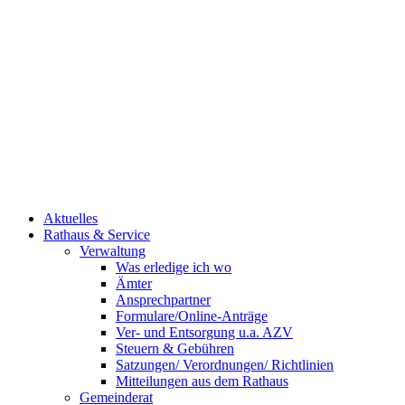
Aktuelles
Rathaus & Service
Verwaltung
Was erledige ich wo
Ämter
Ansprechpartner
Formulare/Online-Anträge
Ver- und Entsorgung u.a. AZV
Steuern & Gebühren
Satzungen/ Verordnungen/ Richtlinien
Mitteilungen aus dem Rathaus
Gemeinderat