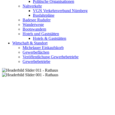
Politische Organisationen
Nahverkehr
VGN Verkehrsverbund Nürnberg
Busfahrpläne
Badesee Rudufer
Wanderwege
Bootswandern
Hotels und Gaststätten
Hotels & Gaststätten
Wirtschaft & Standort
Michelauer Einkaufskorb
Gewerbeflächen
Veröffentlichung Gewerbebetriebe
Gewerbebetriebe