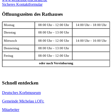
Sicheres Kontaktformular
Öffnungszeiten des Rathauses
Montag
08:00 Uhr – 12:00 Uhr
14:00 Uhr – 18:00 Uhr
Dienstag
08:00 Uhr – 13:00 Uhr
Mittwoch
08:00 Uhr – 12:00 Uhr
14:00 Uhr – 16:00 Uhr
Donnerstag
08:00 Uhr – 13:00 Uhr
Freitag
08:00 Uhr – 12:00 Uhr
oder nach Vereinbarung
Schnell entdecken
Deutsches Korbmuseum
Gemeinde Michelau i.OFr.
Mitarbeiter