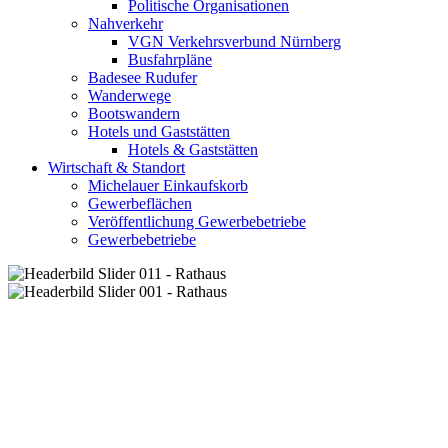
Politische Organisationen
Nahverkehr
VGN Verkehrsverbund Nürnberg
Busfahrpläne
Badesee Rudufer
Wanderwege
Bootswandern
Hotels und Gaststätten
Hotels & Gaststätten
Wirtschaft & Standort
Michelauer Einkaufskorb
Gewerbeflächen
Veröffentlichung Gewerbebetriebe
Gewerbebetriebe