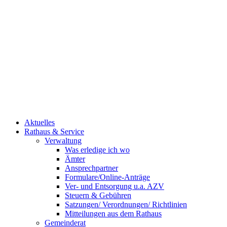
Aktuelles
Rathaus & Service
Verwaltung
Was erledige ich wo
Ämter
Ansprechpartner
Formulare/Online-Anträge
Ver- und Entsorgung u.a. AZV
Steuern & Gebühren
Satzungen/ Verordnungen/ Richtlinien
Mitteilungen aus dem Rathaus
Gemeinderat