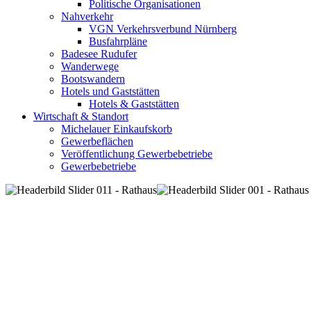
Politische Organisationen
Nahverkehr
VGN Verkehrsverbund Nürnberg
Busfahrpläne
Badesee Rudufer
Wanderwege
Bootswandern
Hotels und Gaststätten
Hotels & Gaststätten
Wirtschaft & Standort
Michelauer Einkaufskorb
Gewerbeflächen
Veröffentlichung Gewerbebetriebe
Gewerbebetriebe