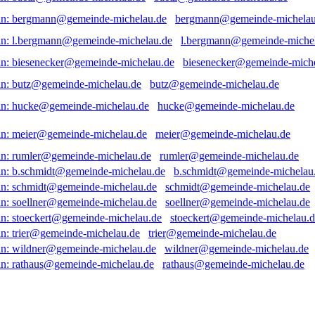
bergmann@gemeinde-michelau
l.bergmann@gemeinde-miche
biesenecker@gemeinde-miche
butz@gemeinde-michelau.de
hucke@gemeinde-michelau.de
meier@gemeinde-michelau.de
rumler@gemeinde-michelau.de
b.schmidt@gemeinde-michelau
schmidt@gemeinde-michelau.de
soellner@gemeinde-michelau.de
stoeckert@gemeinde-michelau.d
trier@gemeinde-michelau.de
wildner@gemeinde-michelau.de
rathaus@gemeinde-michelau.de