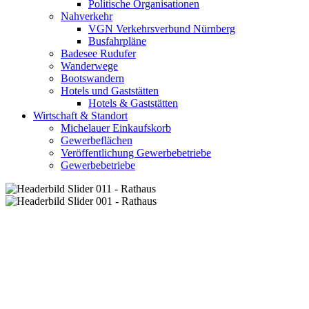
Politische Organisationen
Nahverkehr
VGN Verkehrsverbund Nürnberg
Busfahrpläne
Badesee Rudufer
Wanderwege
Bootswandern
Hotels und Gaststätten
Hotels & Gaststätten
Wirtschaft & Standort
Michelauer Einkaufskorb
Gewerbeflächen
Veröffentlichung Gewerbebetriebe
Gewerbebetriebe