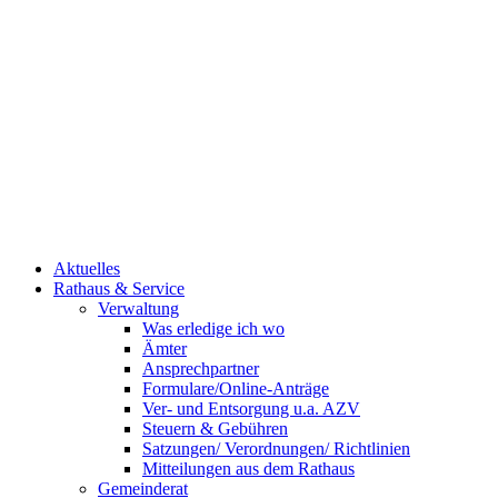
Aktuelles
Rathaus & Service
Verwaltung
Was erledige ich wo
Ämter
Ansprechpartner
Formulare/Online-Anträge
Ver- und Entsorgung u.a. AZV
Steuern & Gebühren
Satzungen/ Verordnungen/ Richtlinien
Mitteilungen aus dem Rathaus
Gemeinderat