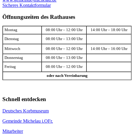
Sicheres Kontaktformular
Öffnungszeiten des Rathauses
Montag
08:00 Uhr – 12:00 Uhr
14:00 Uhr – 18:00 Uhr
Dienstag
08:00 Uhr – 13:00 Uhr
Mittwoch
08:00 Uhr – 12:00 Uhr
14:00 Uhr – 16:00 Uhr
Donnerstag
08:00 Uhr – 13:00 Uhr
Freitag
08:00 Uhr – 12:00 Uhr
oder nach Vereinbarung
Schnell entdecken
Deutsches Korbmuseum
Gemeinde Michelau i.OFr.
Mitarbeiter