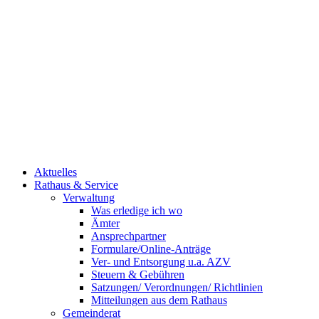
Aktuelles
Rathaus & Service
Verwaltung
Was erledige ich wo
Ämter
Ansprechpartner
Formulare/Online-Anträge
Ver- und Entsorgung u.a. AZV
Steuern & Gebühren
Satzungen/ Verordnungen/ Richtlinien
Mitteilungen aus dem Rathaus
Gemeinderat