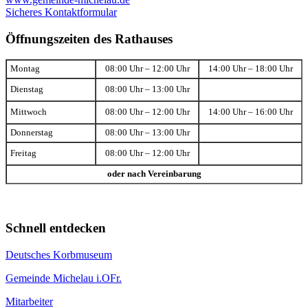
Sicheres Kontaktformular
Öffnungszeiten des Rathauses
Montag
08:00 Uhr – 12:00 Uhr
14:00 Uhr – 18:00 Uhr
Dienstag
08:00 Uhr – 13:00 Uhr
Mittwoch
08:00 Uhr – 12:00 Uhr
14:00 Uhr – 16:00 Uhr
Donnerstag
08:00 Uhr – 13:00 Uhr
Freitag
08:00 Uhr – 12:00 Uhr
oder nach Vereinbarung
Schnell entdecken
Deutsches Korbmuseum
Gemeinde Michelau i.OFr.
Mitarbeiter