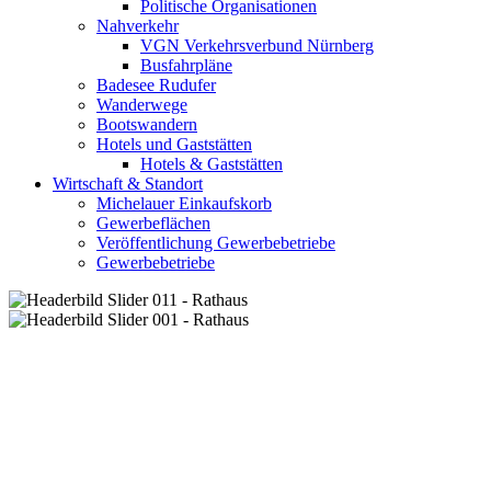
Politische Organisationen
Nahverkehr
VGN Verkehrsverbund Nürnberg
Busfahrpläne
Badesee Rudufer
Wanderwege
Bootswandern
Hotels und Gaststätten
Hotels & Gaststätten
Wirtschaft & Standort
Michelauer Einkaufskorb
Gewerbeflächen
Veröffentlichung Gewerbebetriebe
Gewerbebetriebe