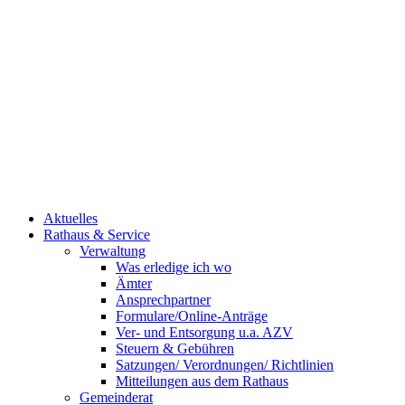
Aktuelles
Rathaus & Service
Verwaltung
Was erledige ich wo
Ämter
Ansprechpartner
Formulare/Online-Anträge
Ver- und Entsorgung u.a. AZV
Steuern & Gebühren
Satzungen/ Verordnungen/ Richtlinien
Mitteilungen aus dem Rathaus
Gemeinderat