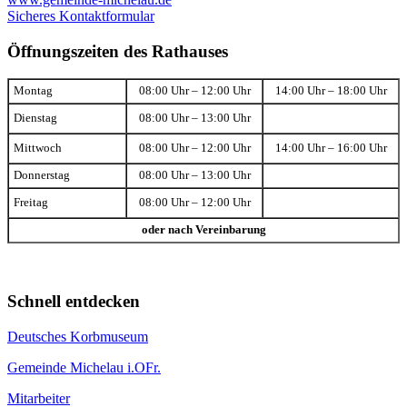
Sicheres Kontaktformular
Öffnungszeiten des Rathauses
Montag
08:00 Uhr – 12:00 Uhr
14:00 Uhr – 18:00 Uhr
Dienstag
08:00 Uhr – 13:00 Uhr
Mittwoch
08:00 Uhr – 12:00 Uhr
14:00 Uhr – 16:00 Uhr
Donnerstag
08:00 Uhr – 13:00 Uhr
Freitag
08:00 Uhr – 12:00 Uhr
oder nach Vereinbarung
Schnell entdecken
Deutsches Korbmuseum
Gemeinde Michelau i.OFr.
Mitarbeiter