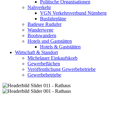
Politische Organisationen
Nahverkehr
VGN Verkehrsverbund Nürnberg
Busfahrpläne
Badesee Rudufer
Wanderwege
Bootswandern
Hotels und Gaststätten
Hotels & Gaststätten
Wirtschaft & Standort
Michelauer Einkaufskorb
Gewerbeflächen
Veröffentlichung Gewerbebetriebe
Gewerbebetriebe