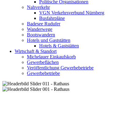
Politische Organisationen
Nahverkehr
VGN Verkehrsverbund Nürnberg
Busfahrpläne
Badesee Rudufer
Wanderwege
Bootswandern
Hotels und Gaststätten
Hotels & Gaststätten
Wirtschaft & Standort
Michelauer Einkaufskorb
Gewerbeflächen
Veröffentlichung Gewerbebetriebe
Gewerbebetriebe