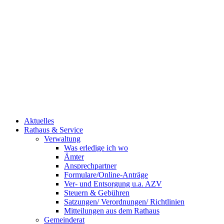
Aktuelles
Rathaus & Service
Verwaltung
Was erledige ich wo
Ämter
Ansprechpartner
Formulare/Online-Anträge
Ver- und Entsorgung u.a. AZV
Steuern & Gebühren
Satzungen/ Verordnungen/ Richtlinien
Mitteilungen aus dem Rathaus
Gemeinderat