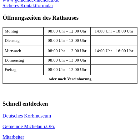
Sicheres Kontaktformular
Öffnungszeiten des Rathauses
Montag
08:00 Uhr – 12:00 Uhr
14:00 Uhr – 18:00 Uhr
Dienstag
08:00 Uhr – 13:00 Uhr
Mittwoch
08:00 Uhr – 12:00 Uhr
14:00 Uhr – 16:00 Uhr
Donnerstag
08:00 Uhr – 13:00 Uhr
Freitag
08:00 Uhr – 12:00 Uhr
oder nach Vereinbarung
Schnell entdecken
Deutsches Korbmuseum
Gemeinde Michelau i.OFr.
Mitarbeiter