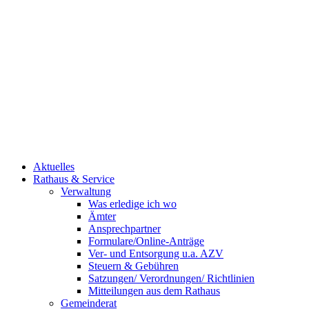
Aktuelles
Rathaus & Service
Verwaltung
Was erledige ich wo
Ämter
Ansprechpartner
Formulare/Online-Anträge
Ver- und Entsorgung u.a. AZV
Steuern & Gebühren
Satzungen/ Verordnungen/ Richtlinien
Mitteilungen aus dem Rathaus
Gemeinderat