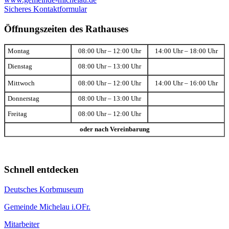
Sicheres Kontaktformular
Öffnungszeiten des Rathauses
Montag
08:00 Uhr – 12:00 Uhr
14:00 Uhr – 18:00 Uhr
Dienstag
08:00 Uhr – 13:00 Uhr
Mittwoch
08:00 Uhr – 12:00 Uhr
14:00 Uhr – 16:00 Uhr
Donnerstag
08:00 Uhr – 13:00 Uhr
Freitag
08:00 Uhr – 12:00 Uhr
oder nach Vereinbarung
Schnell entdecken
Deutsches Korbmuseum
Gemeinde Michelau i.OFr.
Mitarbeiter