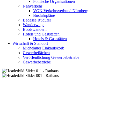
Politische Organisationen
Nahverkehr
VGN Verkehrsverbund Nürnberg
Busfahrpläne
Badesee Rudufer
Wanderwege
Bootswandern
Hotels und Gaststätten
Hotels & Gaststätten
Wirtschaft & Standort
Michelauer Einkaufskorb
Gewerbeflächen
Veröffentlichung Gewerbebetriebe
Gewerbebetriebe