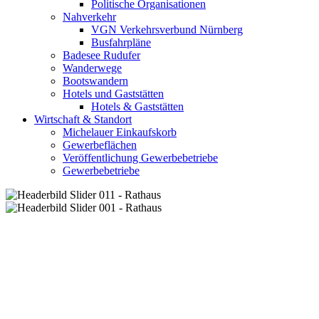
Politische Organisationen
Nahverkehr
VGN Verkehrsverbund Nürnberg
Busfahrpläne
Badesee Rudufer
Wanderwege
Bootswandern
Hotels und Gaststätten
Hotels & Gaststätten
Wirtschaft & Standort
Michelauer Einkaufskorb
Gewerbeflächen
Veröffentlichung Gewerbebetriebe
Gewerbebetriebe