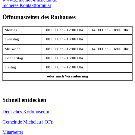
Sicheres Kontaktformular
Öffnungszeiten des Rathauses
Montag
08:00 Uhr – 12:00 Uhr
14:00 Uhr – 18:00 Uhr
Dienstag
08:00 Uhr – 13:00 Uhr
Mittwoch
08:00 Uhr – 12:00 Uhr
14:00 Uhr – 16:00 Uhr
Donnerstag
08:00 Uhr – 13:00 Uhr
Freitag
08:00 Uhr – 12:00 Uhr
oder nach Vereinbarung
Schnell entdecken
Deutsches Korbmuseum
Gemeinde Michelau i.OFr.
Mitarbeiter