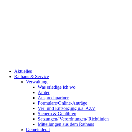
Aktuelles
Rathaus & Service
Verwaltung
Was erledige ich wo
Ämter
Ansprechpartner
Formulare/Online-Anträge
Ver- und Entsorgung u.a. AZV
Steuern & Gebühren
Satzungen/ Verordnungen/ Richtlinien
Mitteilungen aus dem Rathaus
Gemeinderat