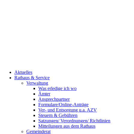
Aktuelles
Rathaus & Service
Verwaltung
Was erledige ich wo
Ämter
Ansprechpartner
Formulare/Online-Anträge
Ver- und Entsorgung u.a. AZV
Steuern & Gebühren
Satzungen/ Verordnungen/ Richtlinien
Mitteilungen aus dem Rathaus
Gemeinderat