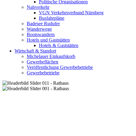
Politische Organisationen
Nahverkehr
VGN Verkehrsverbund Nürnberg
Busfahrpläne
Badesee Rudufer
Wanderwege
Bootswandern
Hotels und Gaststätten
Hotels & Gaststätten
Wirtschaft & Standort
Michelauer Einkaufskorb
Gewerbeflächen
Veröffentlichung Gewerbebetriebe
Gewerbebetriebe