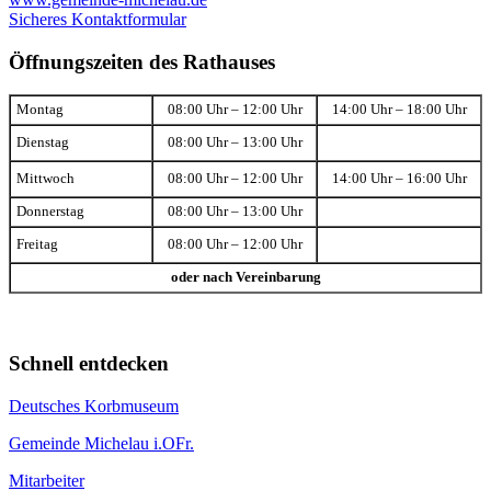
Sicheres Kontaktformular
Öffnungszeiten des Rathauses
Montag
08:00 Uhr – 12:00 Uhr
14:00 Uhr – 18:00 Uhr
Dienstag
08:00 Uhr – 13:00 Uhr
Mittwoch
08:00 Uhr – 12:00 Uhr
14:00 Uhr – 16:00 Uhr
Donnerstag
08:00 Uhr – 13:00 Uhr
Freitag
08:00 Uhr – 12:00 Uhr
oder nach Vereinbarung
Schnell entdecken
Deutsches Korbmuseum
Gemeinde Michelau i.OFr.
Mitarbeiter