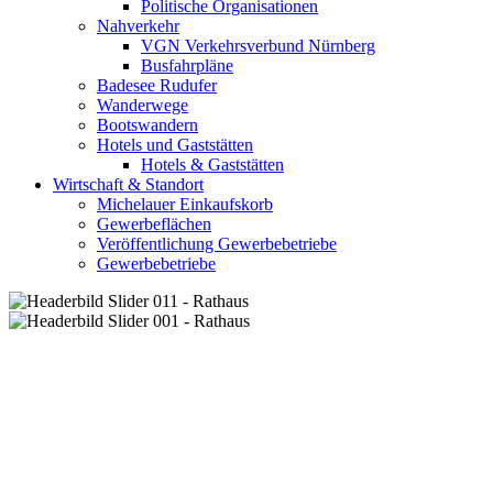
Politische Organisationen
Nahverkehr
VGN Verkehrsverbund Nürnberg
Busfahrpläne
Badesee Rudufer
Wanderwege
Bootswandern
Hotels und Gaststätten
Hotels & Gaststätten
Wirtschaft & Standort
Michelauer Einkaufskorb
Gewerbeflächen
Veröffentlichung Gewerbebetriebe
Gewerbebetriebe