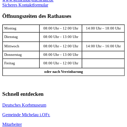
Sicheres Kontaktformular
Öffnungszeiten des Rathauses
Montag
08:00 Uhr – 12:00 Uhr
14:00 Uhr – 18:00 Uhr
Dienstag
08:00 Uhr – 13:00 Uhr
Mittwoch
08:00 Uhr – 12:00 Uhr
14:00 Uhr – 16:00 Uhr
Donnerstag
08:00 Uhr – 13:00 Uhr
Freitag
08:00 Uhr – 12:00 Uhr
oder nach Vereinbarung
Schnell entdecken
Deutsches Korbmuseum
Gemeinde Michelau i.OFr.
Mitarbeiter