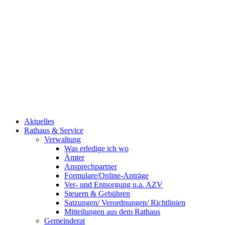
Aktuelles
Rathaus & Service
Verwaltung
Was erledige ich wo
Ämter
Ansprechpartner
Formulare/Online-Anträge
Ver- und Entsorgung u.a. AZV
Steuern & Gebühren
Satzungen/ Verordnungen/ Richtlinien
Mitteilungen aus dem Rathaus
Gemeinderat