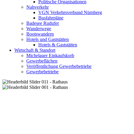
Politische Organisationen
Nahverkehr
VGN Verkehrsverbund Nürnberg
Busfahrpläne
Badesee Rudufer
Wanderwege
Bootswandern
Hotels und Gaststätten
Hotels & Gaststätten
Wirtschaft & Standort
Michelauer Einkaufskorb
Gewerbeflächen
Veröffentlichung Gewerbebetriebe
Gewerbebetriebe