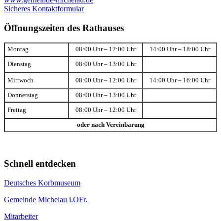
Sicheres Kontaktformular
Öffnungszeiten des Rathauses
Montag
08:00 Uhr – 12:00 Uhr
14:00 Uhr – 18:00 Uhr
Dienstag
08:00 Uhr – 13:00 Uhr
Mittwoch
08:00 Uhr – 12:00 Uhr
14:00 Uhr – 16:00 Uhr
Donnerstag
08:00 Uhr – 13:00 Uhr
Freitag
08:00 Uhr – 12:00 Uhr
oder nach Vereinbarung
Schnell entdecken
Deutsches Korbmuseum
Gemeinde Michelau i.OFr.
Mitarbeiter