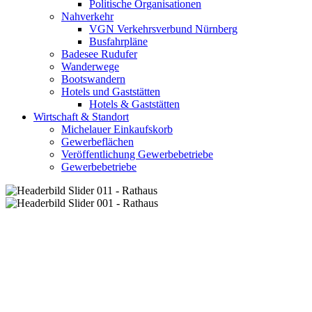
Politische Organisationen
Nahverkehr
VGN Verkehrsverbund Nürnberg
Busfahrpläne
Badesee Rudufer
Wanderwege
Bootswandern
Hotels und Gaststätten
Hotels & Gaststätten
Wirtschaft & Standort
Michelauer Einkaufskorb
Gewerbeflächen
Veröffentlichung Gewerbebetriebe
Gewerbebetriebe