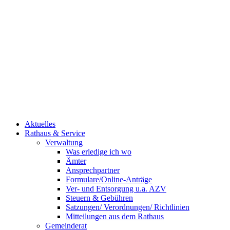
Aktuelles
Rathaus & Service
Verwaltung
Was erledige ich wo
Ämter
Ansprechpartner
Formulare/Online-Anträge
Ver- und Entsorgung u.a. AZV
Steuern & Gebühren
Satzungen/ Verordnungen/ Richtlinien
Mitteilungen aus dem Rathaus
Gemeinderat