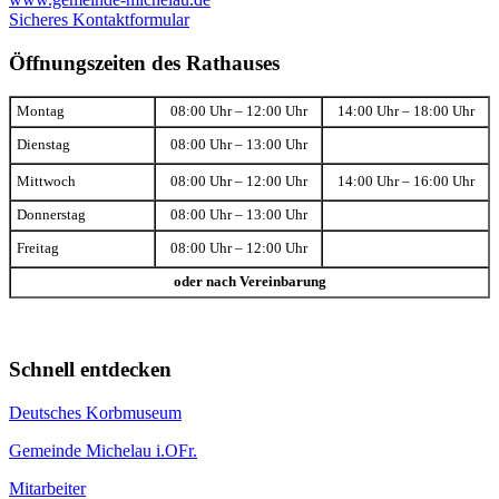
Sicheres Kontaktformular
Öffnungszeiten des Rathauses
Montag
08:00 Uhr – 12:00 Uhr
14:00 Uhr – 18:00 Uhr
Dienstag
08:00 Uhr – 13:00 Uhr
Mittwoch
08:00 Uhr – 12:00 Uhr
14:00 Uhr – 16:00 Uhr
Donnerstag
08:00 Uhr – 13:00 Uhr
Freitag
08:00 Uhr – 12:00 Uhr
oder nach Vereinbarung
Schnell entdecken
Deutsches Korbmuseum
Gemeinde Michelau i.OFr.
Mitarbeiter