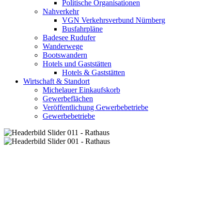
Politische Organisationen
Nahverkehr
VGN Verkehrsverbund Nürnberg
Busfahrpläne
Badesee Rudufer
Wanderwege
Bootswandern
Hotels und Gaststätten
Hotels & Gaststätten
Wirtschaft & Standort
Michelauer Einkaufskorb
Gewerbeflächen
Veröffentlichung Gewerbebetriebe
Gewerbebetriebe