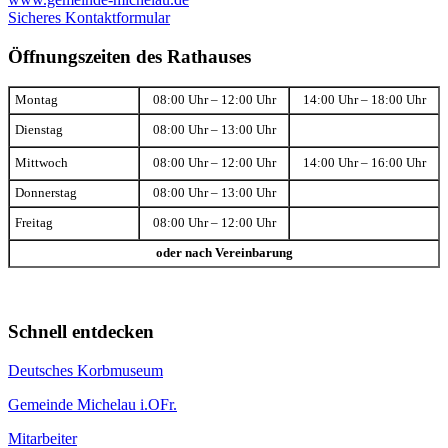
Sicheres Kontaktformular
Öffnungszeiten des Rathauses
Montag
08:00 Uhr – 12:00 Uhr
14:00 Uhr – 18:00 Uhr
Dienstag
08:00 Uhr – 13:00 Uhr
Mittwoch
08:00 Uhr – 12:00 Uhr
14:00 Uhr – 16:00 Uhr
Donnerstag
08:00 Uhr – 13:00 Uhr
Freitag
08:00 Uhr – 12:00 Uhr
oder nach Vereinbarung
Schnell entdecken
Deutsches Korbmuseum
Gemeinde Michelau i.OFr.
Mitarbeiter