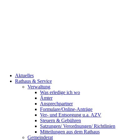
Aktuelles
Rathaus & Service
Verwaltung
Was erledige ich wo
Ämter
Ansprechpartner
Formulare/Online-Anträge
Ver- und Entsorgung u.a. AZV
Steuern & Gebühren
Satzungen/ Verordnungen/ Richtlinien
Mitteilungen aus dem Rathaus
Gemeinderat