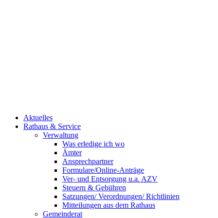
Aktuelles
Rathaus & Service
Verwaltung
Was erledige ich wo
Ämter
Ansprechpartner
Formulare/Online-Anträge
Ver- und Entsorgung u.a. AZV
Steuern & Gebühren
Satzungen/ Verordnungen/ Richtlinien
Mitteilungen aus dem Rathaus
Gemeinderat