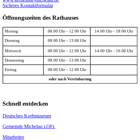
Sicheres Kontaktformular
Öffnungszeiten des Rathauses
Montag
08:00 Uhr – 12:00 Uhr
14:00 Uhr – 18:00 Uhr
Dienstag
08:00 Uhr – 13:00 Uhr
Mittwoch
08:00 Uhr – 12:00 Uhr
14:00 Uhr – 16:00 Uhr
Donnerstag
08:00 Uhr – 13:00 Uhr
Freitag
08:00 Uhr – 12:00 Uhr
oder nach Vereinbarung
Schnell entdecken
Deutsches Korbmuseum
Gemeinde Michelau i.OFr.
Mitarbeiter