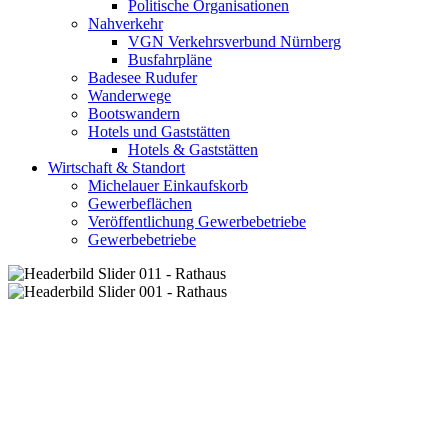
Politische Organisationen
Nahverkehr
VGN Verkehrsverbund Nürnberg
Busfahrpläne
Badesee Rudufer
Wanderwege
Bootswandern
Hotels und Gaststätten
Hotels & Gaststätten
Wirtschaft & Standort
Michelauer Einkaufskorb
Gewerbeflächen
Veröffentlichung Gewerbebetriebe
Gewerbebetriebe