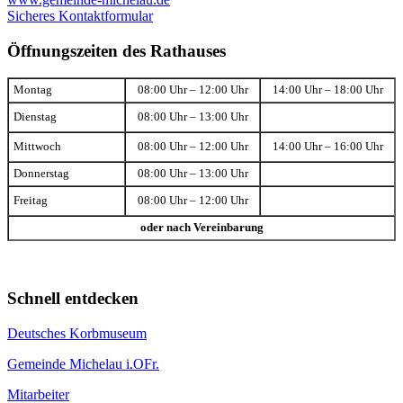
Sicheres Kontaktformular
Öffnungszeiten des Rathauses
Montag
08:00 Uhr – 12:00 Uhr
14:00 Uhr – 18:00 Uhr
Dienstag
08:00 Uhr – 13:00 Uhr
Mittwoch
08:00 Uhr – 12:00 Uhr
14:00 Uhr – 16:00 Uhr
Donnerstag
08:00 Uhr – 13:00 Uhr
Freitag
08:00 Uhr – 12:00 Uhr
oder nach Vereinbarung
Schnell entdecken
Deutsches Korbmuseum
Gemeinde Michelau i.OFr.
Mitarbeiter