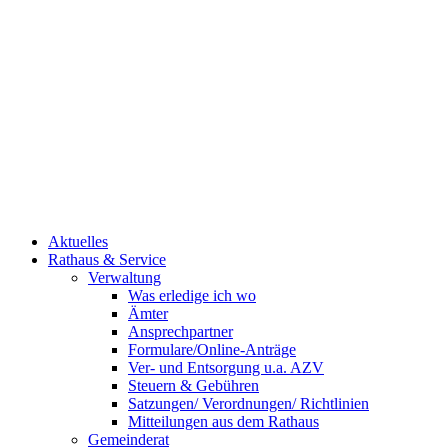
Aktuelles
Rathaus & Service
Verwaltung
Was erledige ich wo
Ämter
Ansprechpartner
Formulare/Online-Anträge
Ver- und Entsorgung u.a. AZV
Steuern & Gebühren
Satzungen/ Verordnungen/ Richtlinien
Mitteilungen aus dem Rathaus
Gemeinderat