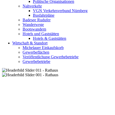
Politische Organisationen
Nahverkehr
VGN Verkehrsverbund Nürnberg
Busfahrpläne
Badesee Rudufer
Wanderwege
Bootswandern
Hotels und Gaststätten
Hotels & Gaststätten
Wirtschaft & Standort
Michelauer Einkaufskorb
Gewerbeflächen
Veröffentlichung Gewerbebetriebe
Gewerbebetriebe