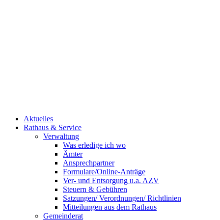
Aktuelles
Rathaus & Service
Verwaltung
Was erledige ich wo
Ämter
Ansprechpartner
Formulare/Online-Anträge
Ver- und Entsorgung u.a. AZV
Steuern & Gebühren
Satzungen/ Verordnungen/ Richtlinien
Mitteilungen aus dem Rathaus
Gemeinderat