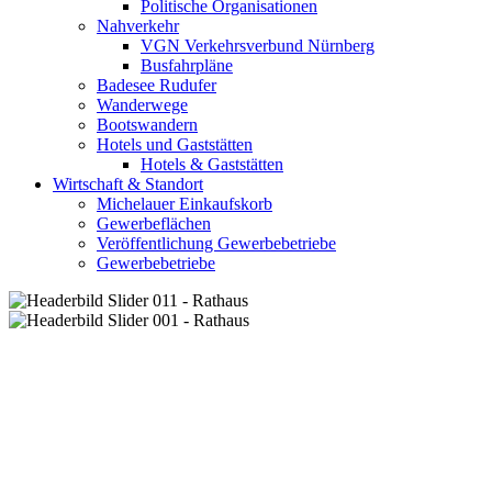
Politische Organisationen
Nahverkehr
VGN Verkehrsverbund Nürnberg
Busfahrpläne
Badesee Rudufer
Wanderwege
Bootswandern
Hotels und Gaststätten
Hotels & Gaststätten
Wirtschaft & Standort
Michelauer Einkaufskorb
Gewerbeflächen
Veröffentlichung Gewerbebetriebe
Gewerbebetriebe