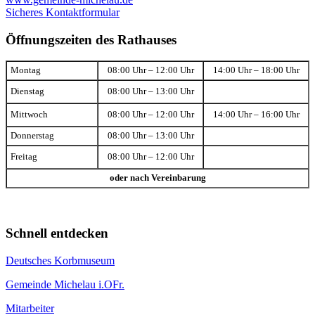
Sicheres Kontaktformular
Öffnungszeiten des Rathauses
Montag
08:00 Uhr – 12:00 Uhr
14:00 Uhr – 18:00 Uhr
Dienstag
08:00 Uhr – 13:00 Uhr
Mittwoch
08:00 Uhr – 12:00 Uhr
14:00 Uhr – 16:00 Uhr
Donnerstag
08:00 Uhr – 13:00 Uhr
Freitag
08:00 Uhr – 12:00 Uhr
oder nach Vereinbarung
Schnell entdecken
Deutsches Korbmuseum
Gemeinde Michelau i.OFr.
Mitarbeiter