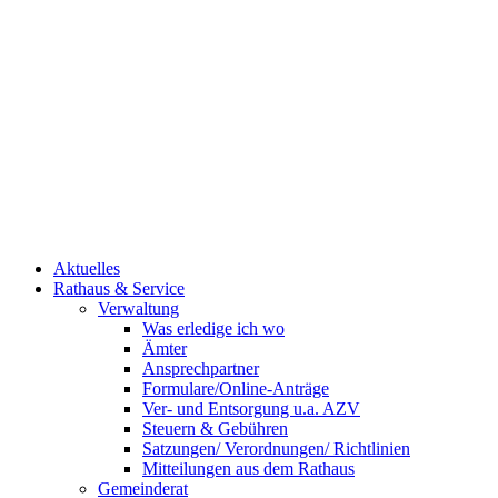
Aktuelles
Rathaus & Service
Verwaltung
Was erledige ich wo
Ämter
Ansprechpartner
Formulare/Online-Anträge
Ver- und Entsorgung u.a. AZV
Steuern & Gebühren
Satzungen/ Verordnungen/ Richtlinien
Mitteilungen aus dem Rathaus
Gemeinderat