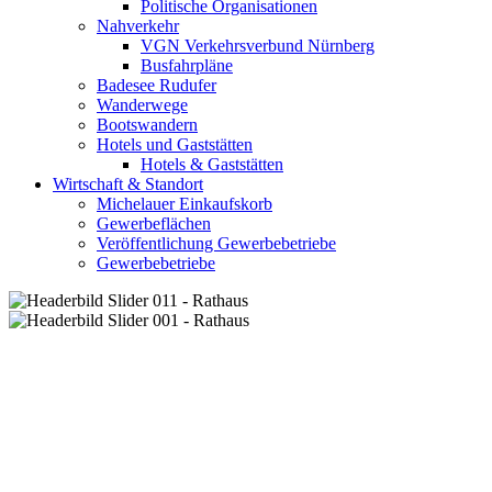
Politische Organisationen
Nahverkehr
VGN Verkehrsverbund Nürnberg
Busfahrpläne
Badesee Rudufer
Wanderwege
Bootswandern
Hotels und Gaststätten
Hotels & Gaststätten
Wirtschaft & Standort
Michelauer Einkaufskorb
Gewerbeflächen
Veröffentlichung Gewerbebetriebe
Gewerbebetriebe