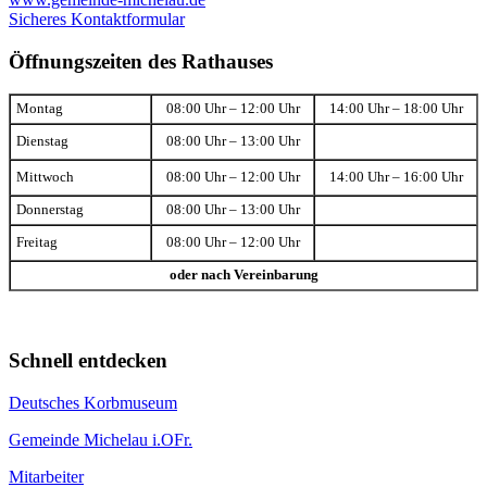
Sicheres Kontaktformular
Öffnungszeiten des Rathauses
Montag
08:00 Uhr – 12:00 Uhr
14:00 Uhr – 18:00 Uhr
Dienstag
08:00 Uhr – 13:00 Uhr
Mittwoch
08:00 Uhr – 12:00 Uhr
14:00 Uhr – 16:00 Uhr
Donnerstag
08:00 Uhr – 13:00 Uhr
Freitag
08:00 Uhr – 12:00 Uhr
oder nach Vereinbarung
Schnell entdecken
Deutsches Korbmuseum
Gemeinde Michelau i.OFr.
Mitarbeiter