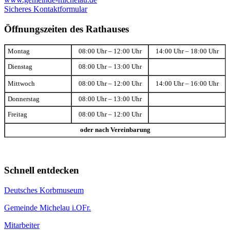
Sicheres Kontaktformular
Öffnungszeiten des Rathauses
Montag
08:00 Uhr – 12:00 Uhr
14:00 Uhr – 18:00 Uhr
Dienstag
08:00 Uhr – 13:00 Uhr
Mittwoch
08:00 Uhr – 12:00 Uhr
14:00 Uhr – 16:00 Uhr
Donnerstag
08:00 Uhr – 13:00 Uhr
Freitag
08:00 Uhr – 12:00 Uhr
oder nach Vereinbarung
Schnell entdecken
Deutsches Korbmuseum
Gemeinde Michelau i.OFr.
Mitarbeiter