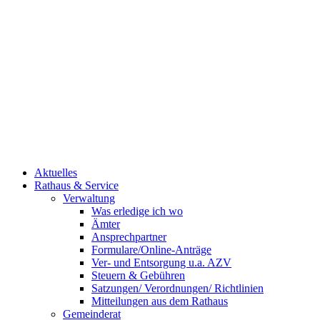
Aktuelles
Rathaus & Service
Verwaltung
Was erledige ich wo
Ämter
Ansprechpartner
Formulare/Online-Anträge
Ver- und Entsorgung u.a. AZV
Steuern & Gebühren
Satzungen/ Verordnungen/ Richtlinien
Mitteilungen aus dem Rathaus
Gemeinderat