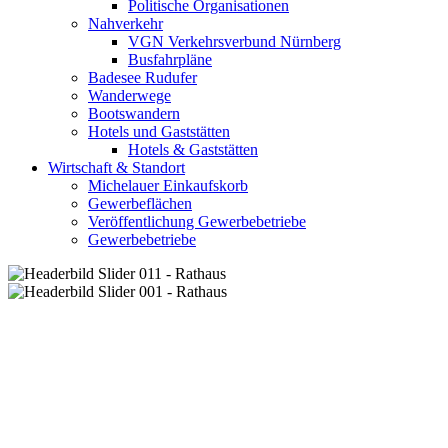
Politische Organisationen
Nahverkehr
VGN Verkehrsverbund Nürnberg
Busfahrpläne
Badesee Rudufer
Wanderwege
Bootswandern
Hotels und Gaststätten
Hotels & Gaststätten
Wirtschaft & Standort
Michelauer Einkaufskorb
Gewerbeflächen
Veröffentlichung Gewerbebetriebe
Gewerbebetriebe