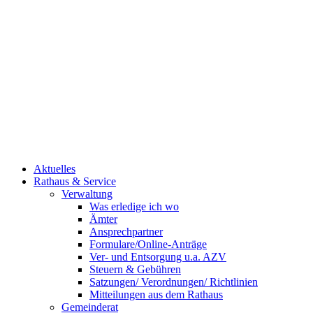
Aktuelles
Rathaus & Service
Verwaltung
Was erledige ich wo
Ämter
Ansprechpartner
Formulare/Online-Anträge
Ver- und Entsorgung u.a. AZV
Steuern & Gebühren
Satzungen/ Verordnungen/ Richtlinien
Mitteilungen aus dem Rathaus
Gemeinderat