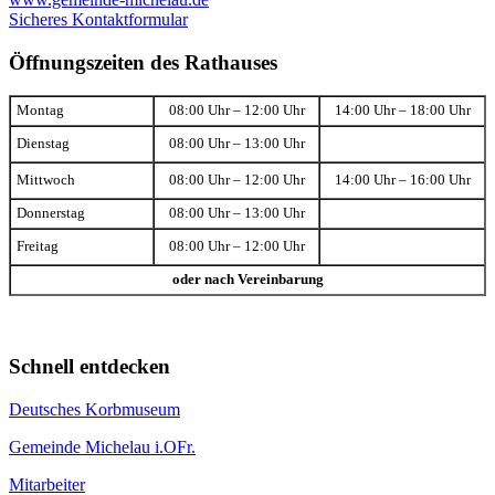
Sicheres Kontaktformular
Öffnungszeiten des Rathauses
Montag
08:00 Uhr – 12:00 Uhr
14:00 Uhr – 18:00 Uhr
Dienstag
08:00 Uhr – 13:00 Uhr
Mittwoch
08:00 Uhr – 12:00 Uhr
14:00 Uhr – 16:00 Uhr
Donnerstag
08:00 Uhr – 13:00 Uhr
Freitag
08:00 Uhr – 12:00 Uhr
oder nach Vereinbarung
Schnell entdecken
Deutsches Korbmuseum
Gemeinde Michelau i.OFr.
Mitarbeiter