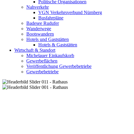
Politische Organisationen
Nahverkehr
VGN Verkehrsverbund Nürnberg
Busfahrpläne
Badesee Rudufer
Wanderwege
Bootswandern
Hotels und Gaststätten
Hotels & Gaststätten
Wirtschaft & Standort
Michelauer Einkaufskorb
Gewerbeflächen
Veröffentlichung Gewerbebetriebe
Gewerbebetriebe