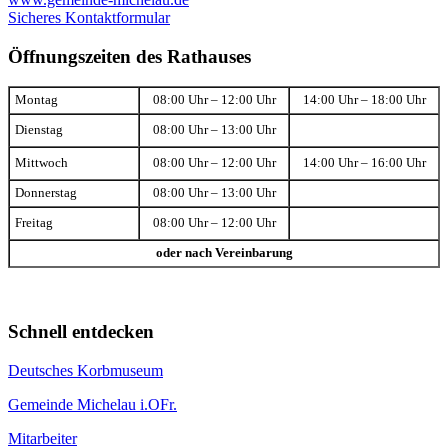
Sicheres Kontaktformular
Öffnungszeiten des Rathauses
Montag
08:00 Uhr – 12:00 Uhr
14:00 Uhr – 18:00 Uhr
Dienstag
08:00 Uhr – 13:00 Uhr
Mittwoch
08:00 Uhr – 12:00 Uhr
14:00 Uhr – 16:00 Uhr
Donnerstag
08:00 Uhr – 13:00 Uhr
Freitag
08:00 Uhr – 12:00 Uhr
oder nach Vereinbarung
Schnell entdecken
Deutsches Korbmuseum
Gemeinde Michelau i.OFr.
Mitarbeiter