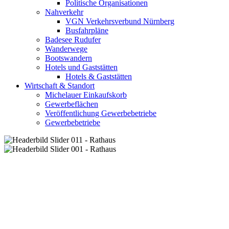
Politische Organisationen
Nahverkehr
VGN Verkehrsverbund Nürnberg
Busfahrpläne
Badesee Rudufer
Wanderwege
Bootswandern
Hotels und Gaststätten
Hotels & Gaststätten
Wirtschaft & Standort
Michelauer Einkaufskorb
Gewerbeflächen
Veröffentlichung Gewerbebetriebe
Gewerbebetriebe