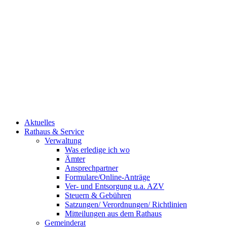
Aktuelles
Rathaus & Service
Verwaltung
Was erledige ich wo
Ämter
Ansprechpartner
Formulare/Online-Anträge
Ver- und Entsorgung u.a. AZV
Steuern & Gebühren
Satzungen/ Verordnungen/ Richtlinien
Mitteilungen aus dem Rathaus
Gemeinderat