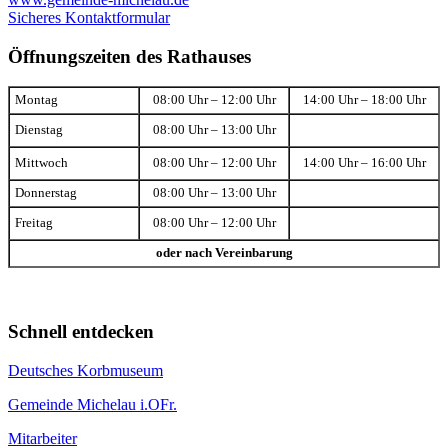
Sicheres Kontaktformular
Öffnungszeiten des Rathauses
Montag
08:00 Uhr – 12:00 Uhr
14:00 Uhr – 18:00 Uhr
Dienstag
08:00 Uhr – 13:00 Uhr
Mittwoch
08:00 Uhr – 12:00 Uhr
14:00 Uhr – 16:00 Uhr
Donnerstag
08:00 Uhr – 13:00 Uhr
Freitag
08:00 Uhr – 12:00 Uhr
oder nach Vereinbarung
Schnell entdecken
Deutsches Korbmuseum
Gemeinde Michelau i.OFr.
Mitarbeiter