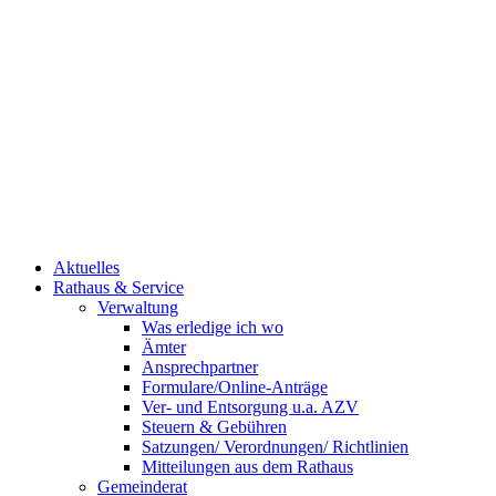
Aktuelles
Rathaus & Service
Verwaltung
Was erledige ich wo
Ämter
Ansprechpartner
Formulare/Online-Anträge
Ver- und Entsorgung u.a. AZV
Steuern & Gebühren
Satzungen/ Verordnungen/ Richtlinien
Mitteilungen aus dem Rathaus
Gemeinderat