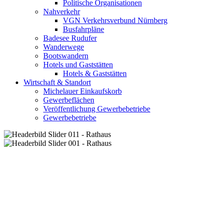
Politische Organisationen
Nahverkehr
VGN Verkehrsverbund Nürnberg
Busfahrpläne
Badesee Rudufer
Wanderwege
Bootswandern
Hotels und Gaststätten
Hotels & Gaststätten
Wirtschaft & Standort
Michelauer Einkaufskorb
Gewerbeflächen
Veröffentlichung Gewerbebetriebe
Gewerbebetriebe