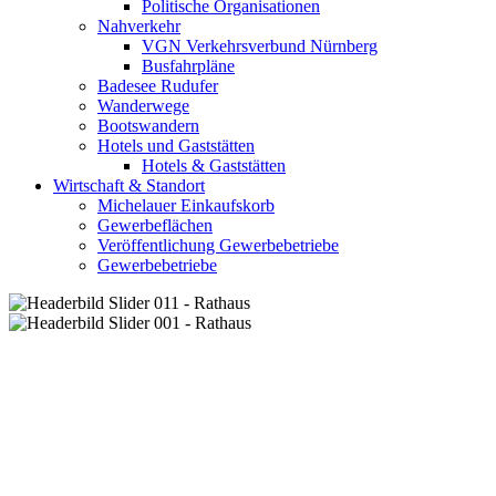
Politische Organisationen
Nahverkehr
VGN Verkehrsverbund Nürnberg
Busfahrpläne
Badesee Rudufer
Wanderwege
Bootswandern
Hotels und Gaststätten
Hotels & Gaststätten
Wirtschaft & Standort
Michelauer Einkaufskorb
Gewerbeflächen
Veröffentlichung Gewerbebetriebe
Gewerbebetriebe