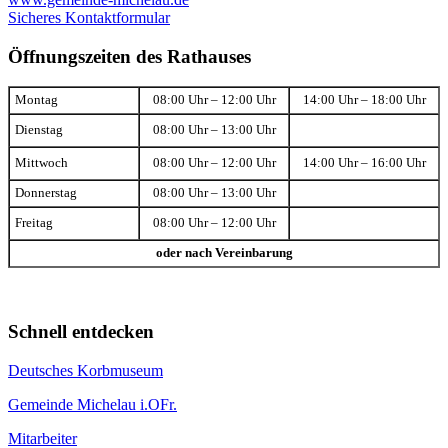
Sicheres Kontaktformular
Öffnungszeiten des Rathauses
Montag
08:00 Uhr – 12:00 Uhr
14:00 Uhr – 18:00 Uhr
Dienstag
08:00 Uhr – 13:00 Uhr
Mittwoch
08:00 Uhr – 12:00 Uhr
14:00 Uhr – 16:00 Uhr
Donnerstag
08:00 Uhr – 13:00 Uhr
Freitag
08:00 Uhr – 12:00 Uhr
oder nach Vereinbarung
Schnell entdecken
Deutsches Korbmuseum
Gemeinde Michelau i.OFr.
Mitarbeiter