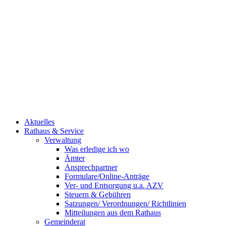
Aktuelles
Rathaus & Service
Verwaltung
Was erledige ich wo
Ämter
Ansprechpartner
Formulare/Online-Anträge
Ver- und Entsorgung u.a. AZV
Steuern & Gebühren
Satzungen/ Verordnungen/ Richtlinien
Mitteilungen aus dem Rathaus
Gemeinderat