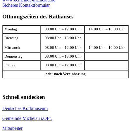
Sicheres Kontaktformular
Öffnungszeiten des Rathauses
Montag
08:00 Uhr – 12:00 Uhr
14:00 Uhr – 18:00 Uhr
Dienstag
08:00 Uhr – 13:00 Uhr
Mittwoch
08:00 Uhr – 12:00 Uhr
14:00 Uhr – 16:00 Uhr
Donnerstag
08:00 Uhr – 13:00 Uhr
Freitag
08:00 Uhr – 12:00 Uhr
oder nach Vereinbarung
Schnell entdecken
Deutsches Korbmuseum
Gemeinde Michelau i.OFr.
Mitarbeiter