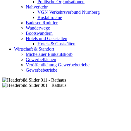
Politische Organisationen
Nahverkehr
VGN Verkehrsverbund Nürnberg
Busfahrpläne
Badesee Rudufer
Wanderwege
Bootswandern
Hotels und Gaststätten
Hotels & Gaststätten
Wirtschaft & Standort
Michelauer Einkaufskorb
Gewerbeflächen
Veröffentlichung Gewerbebetriebe
Gewerbebetriebe