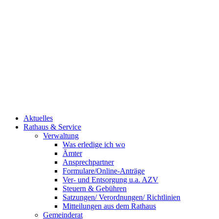
Aktuelles
Rathaus & Service
Verwaltung
Was erledige ich wo
Ämter
Ansprechpartner
Formulare/Online-Anträge
Ver- und Entsorgung u.a. AZV
Steuern & Gebühren
Satzungen/ Verordnungen/ Richtlinien
Mitteilungen aus dem Rathaus
Gemeinderat