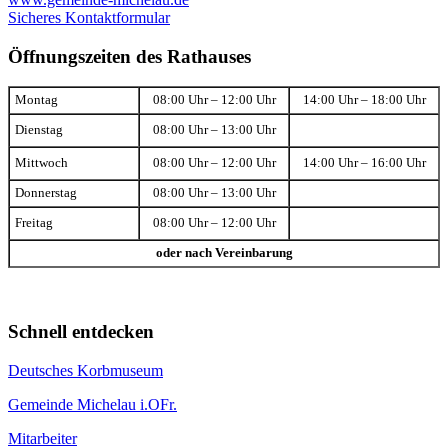
Sicheres Kontaktformular
Öffnungszeiten des Rathauses
Montag
08:00 Uhr – 12:00 Uhr
14:00 Uhr – 18:00 Uhr
Dienstag
08:00 Uhr – 13:00 Uhr
Mittwoch
08:00 Uhr – 12:00 Uhr
14:00 Uhr – 16:00 Uhr
Donnerstag
08:00 Uhr – 13:00 Uhr
Freitag
08:00 Uhr – 12:00 Uhr
oder nach Vereinbarung
Schnell entdecken
Deutsches Korbmuseum
Gemeinde Michelau i.OFr.
Mitarbeiter