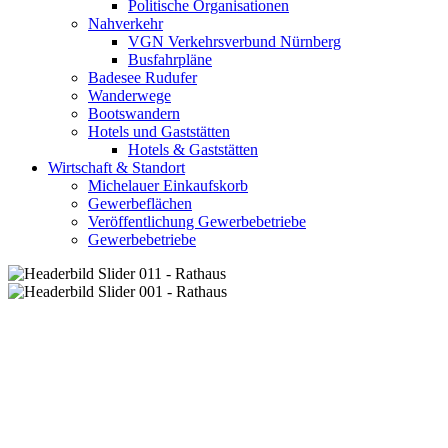
Politische Organisationen
Nahverkehr
VGN Verkehrsverbund Nürnberg
Busfahrpläne
Badesee Rudufer
Wanderwege
Bootswandern
Hotels und Gaststätten
Hotels & Gaststätten
Wirtschaft & Standort
Michelauer Einkaufskorb
Gewerbeflächen
Veröffentlichung Gewerbebetriebe
Gewerbebetriebe