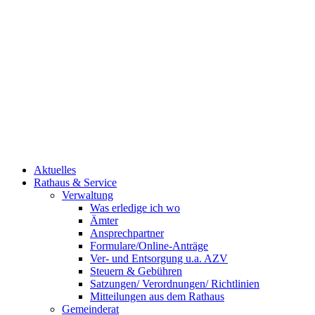
Aktuelles
Rathaus & Service
Verwaltung
Was erledige ich wo
Ämter
Ansprechpartner
Formulare/Online-Anträge
Ver- und Entsorgung u.a. AZV
Steuern & Gebühren
Satzungen/ Verordnungen/ Richtlinien
Mitteilungen aus dem Rathaus
Gemeinderat