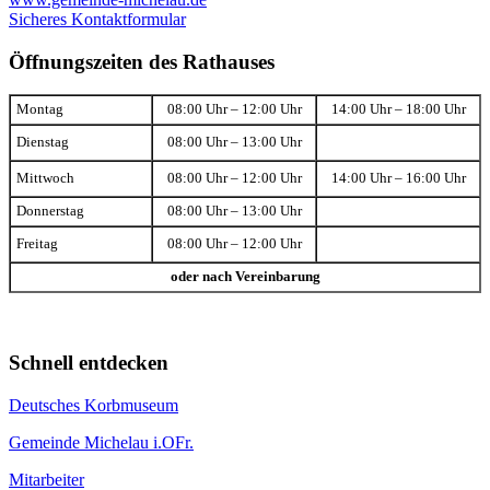
Sicheres Kontaktformular
Öffnungszeiten des Rathauses
Montag
08:00 Uhr – 12:00 Uhr
14:00 Uhr – 18:00 Uhr
Dienstag
08:00 Uhr – 13:00 Uhr
Mittwoch
08:00 Uhr – 12:00 Uhr
14:00 Uhr – 16:00 Uhr
Donnerstag
08:00 Uhr – 13:00 Uhr
Freitag
08:00 Uhr – 12:00 Uhr
oder nach Vereinbarung
Schnell entdecken
Deutsches Korbmuseum
Gemeinde Michelau i.OFr.
Mitarbeiter