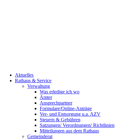
Aktuelles
Rathaus & Service
Verwaltung
Was erledige ich wo
Ämter
Ansprechpartner
Formulare/Online-Anträge
Ver- und Entsorgung u.a. AZV
Steuern & Gebühren
Satzungen/ Verordnungen/ Richtlinien
Mitteilungen aus dem Rathaus
Gemeinderat