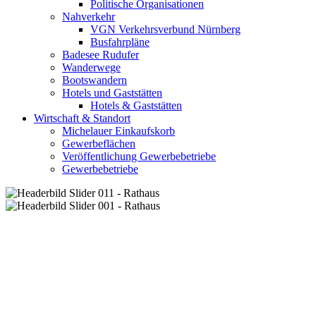
Politische Organisationen
Nahverkehr
VGN Verkehrsverbund Nürnberg
Busfahrpläne
Badesee Rudufer
Wanderwege
Bootswandern
Hotels und Gaststätten
Hotels & Gaststätten
Wirtschaft & Standort
Michelauer Einkaufskorb
Gewerbeflächen
Veröffentlichung Gewerbebetriebe
Gewerbebetriebe