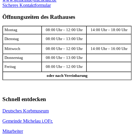
Sicheres Kontaktformular
Öffnungszeiten des Rathauses
Montag
08:00 Uhr – 12:00 Uhr
14:00 Uhr – 18:00 Uhr
Dienstag
08:00 Uhr – 13:00 Uhr
Mittwoch
08:00 Uhr – 12:00 Uhr
14:00 Uhr – 16:00 Uhr
Donnerstag
08:00 Uhr – 13:00 Uhr
Freitag
08:00 Uhr – 12:00 Uhr
oder nach Vereinbarung
Schnell entdecken
Deutsches Korbmuseum
Gemeinde Michelau i.OFr.
Mitarbeiter