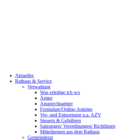
Aktuelles
Rathaus & Service
Verwaltung
Was erledige ich wo
Ämter
Ansprechpartner
Formulare/Online-Anträge
Ver- und Entsorgung u.a. AZV
Steuern & Gebühren
Satzungen/ Verordnungen/ Richtlinien
Mitteilungen aus dem Rathaus
Gemeinderat