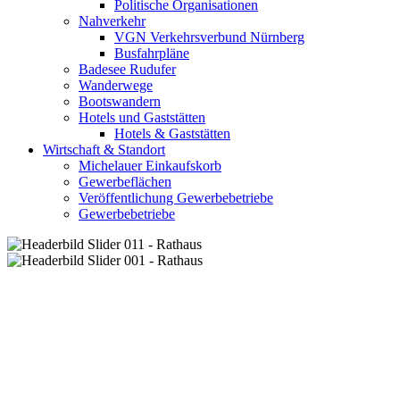
Politische Organisationen
Nahverkehr
VGN Verkehrsverbund Nürnberg
Busfahrpläne
Badesee Rudufer
Wanderwege
Bootswandern
Hotels und Gaststätten
Hotels & Gaststätten
Wirtschaft & Standort
Michelauer Einkaufskorb
Gewerbeflächen
Veröffentlichung Gewerbebetriebe
Gewerbebetriebe