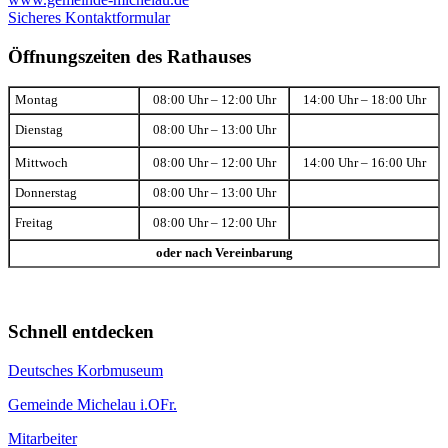
Sicheres Kontaktformular
Öffnungszeiten des Rathauses
Montag
08:00 Uhr – 12:00 Uhr
14:00 Uhr – 18:00 Uhr
Dienstag
08:00 Uhr – 13:00 Uhr
Mittwoch
08:00 Uhr – 12:00 Uhr
14:00 Uhr – 16:00 Uhr
Donnerstag
08:00 Uhr – 13:00 Uhr
Freitag
08:00 Uhr – 12:00 Uhr
oder nach Vereinbarung
Schnell entdecken
Deutsches Korbmuseum
Gemeinde Michelau i.OFr.
Mitarbeiter