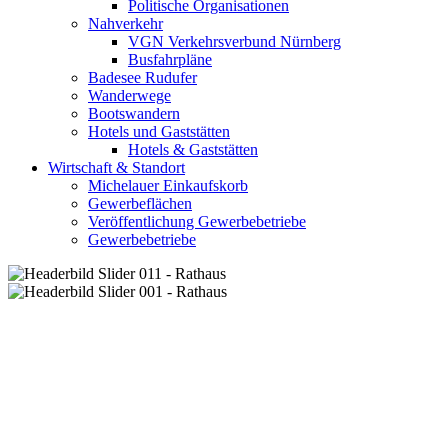
Politische Organisationen
Nahverkehr
VGN Verkehrsverbund Nürnberg
Busfahrpläne
Badesee Rudufer
Wanderwege
Bootswandern
Hotels und Gaststätten
Hotels & Gaststätten
Wirtschaft & Standort
Michelauer Einkaufskorb
Gewerbeflächen
Veröffentlichung Gewerbebetriebe
Gewerbebetriebe