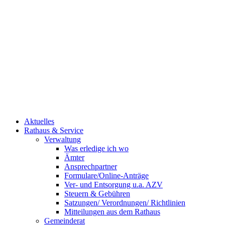
Aktuelles
Rathaus & Service
Verwaltung
Was erledige ich wo
Ämter
Ansprechpartner
Formulare/Online-Anträge
Ver- und Entsorgung u.a. AZV
Steuern & Gebühren
Satzungen/ Verordnungen/ Richtlinien
Mitteilungen aus dem Rathaus
Gemeinderat