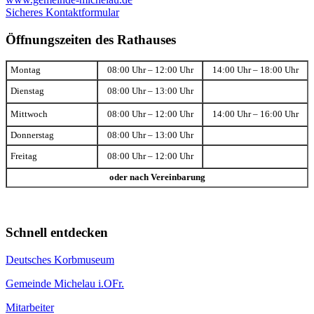
Sicheres Kontaktformular
Öffnungszeiten des Rathauses
Montag
08:00 Uhr – 12:00 Uhr
14:00 Uhr – 18:00 Uhr
Dienstag
08:00 Uhr – 13:00 Uhr
Mittwoch
08:00 Uhr – 12:00 Uhr
14:00 Uhr – 16:00 Uhr
Donnerstag
08:00 Uhr – 13:00 Uhr
Freitag
08:00 Uhr – 12:00 Uhr
oder nach Vereinbarung
Schnell entdecken
Deutsches Korbmuseum
Gemeinde Michelau i.OFr.
Mitarbeiter