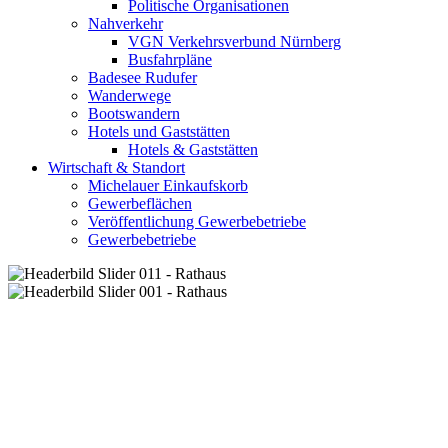
Politische Organisationen
Nahverkehr
VGN Verkehrsverbund Nürnberg
Busfahrpläne
Badesee Rudufer
Wanderwege
Bootswandern
Hotels und Gaststätten
Hotels & Gaststätten
Wirtschaft & Standort
Michelauer Einkaufskorb
Gewerbeflächen
Veröffentlichung Gewerbebetriebe
Gewerbebetriebe