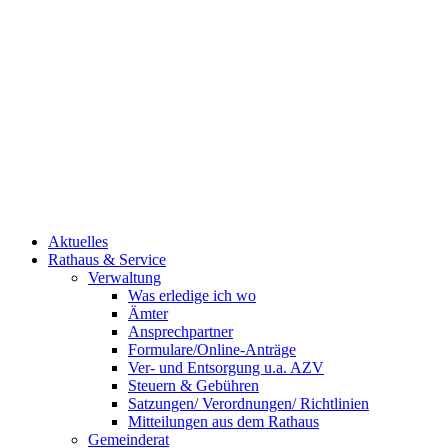
Aktuelles
Rathaus & Service
Verwaltung
Was erledige ich wo
Ämter
Ansprechpartner
Formulare/Online-Anträge
Ver- und Entsorgung u.a. AZV
Steuern & Gebühren
Satzungen/ Verordnungen/ Richtlinien
Mitteilungen aus dem Rathaus
Gemeinderat