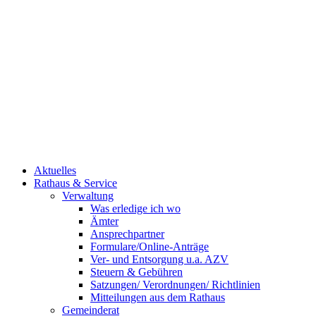
Aktuelles
Rathaus & Service
Verwaltung
Was erledige ich wo
Ämter
Ansprechpartner
Formulare/Online-Anträge
Ver- und Entsorgung u.a. AZV
Steuern & Gebühren
Satzungen/ Verordnungen/ Richtlinien
Mitteilungen aus dem Rathaus
Gemeinderat