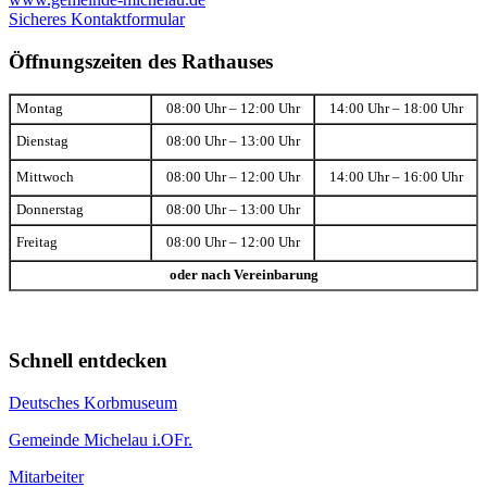
Sicheres Kontaktformular
Öffnungszeiten des Rathauses
Montag
08:00 Uhr – 12:00 Uhr
14:00 Uhr – 18:00 Uhr
Dienstag
08:00 Uhr – 13:00 Uhr
Mittwoch
08:00 Uhr – 12:00 Uhr
14:00 Uhr – 16:00 Uhr
Donnerstag
08:00 Uhr – 13:00 Uhr
Freitag
08:00 Uhr – 12:00 Uhr
oder nach Vereinbarung
Schnell entdecken
Deutsches Korbmuseum
Gemeinde Michelau i.OFr.
Mitarbeiter