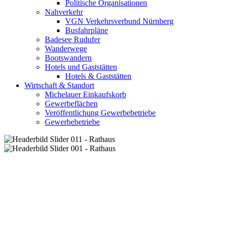
Politische Organisationen
Nahverkehr
VGN Verkehrsverbund Nürnberg
Busfahrpläne
Badesee Rudufer
Wanderwege
Bootswandern
Hotels und Gaststätten
Hotels & Gaststätten
Wirtschaft & Standort
Michelauer Einkaufskorb
Gewerbeflächen
Veröffentlichung Gewerbebetriebe
Gewerbebetriebe