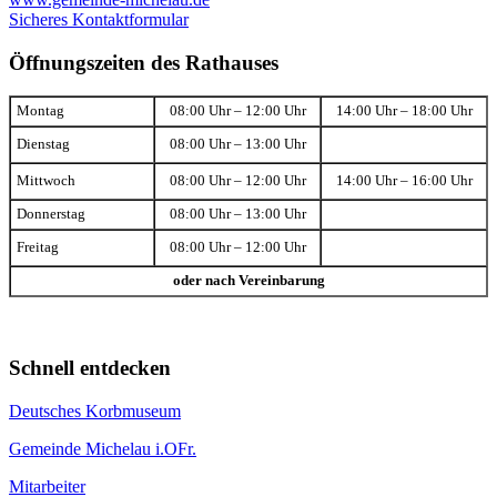
Sicheres Kontaktformular
Öffnungszeiten des Rathauses
Montag
08:00 Uhr – 12:00 Uhr
14:00 Uhr – 18:00 Uhr
Dienstag
08:00 Uhr – 13:00 Uhr
Mittwoch
08:00 Uhr – 12:00 Uhr
14:00 Uhr – 16:00 Uhr
Donnerstag
08:00 Uhr – 13:00 Uhr
Freitag
08:00 Uhr – 12:00 Uhr
oder nach Vereinbarung
Schnell entdecken
Deutsches Korbmuseum
Gemeinde Michelau i.OFr.
Mitarbeiter