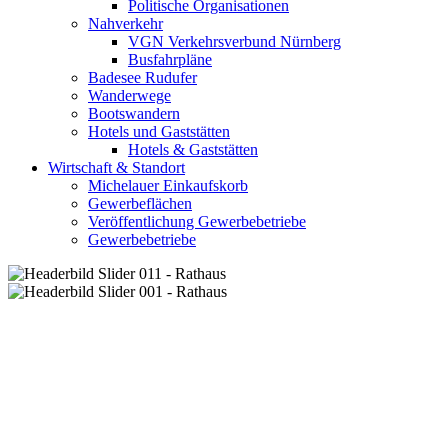
Politische Organisationen
Nahverkehr
VGN Verkehrsverbund Nürnberg
Busfahrpläne
Badesee Rudufer
Wanderwege
Bootswandern
Hotels und Gaststätten
Hotels & Gaststätten
Wirtschaft & Standort
Michelauer Einkaufskorb
Gewerbeflächen
Veröffentlichung Gewerbebetriebe
Gewerbebetriebe