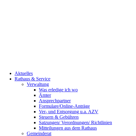
Aktuelles
Rathaus & Service
Verwaltung
Was erledige ich wo
Ämter
Ansprechpartner
Formulare/Online-Anträge
Ver- und Entsorgung u.a. AZV
Steuern & Gebühren
Satzungen/ Verordnungen/ Richtlinien
Mitteilungen aus dem Rathaus
Gemeinderat