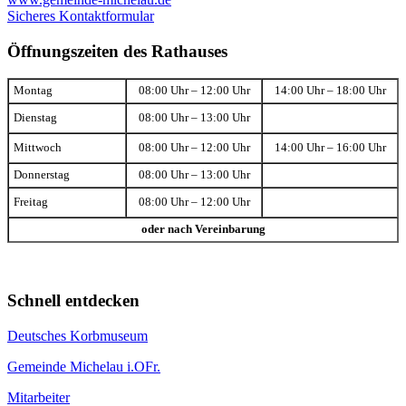
Sicheres Kontaktformular
Öffnungszeiten des Rathauses
Montag
08:00 Uhr – 12:00 Uhr
14:00 Uhr – 18:00 Uhr
Dienstag
08:00 Uhr – 13:00 Uhr
Mittwoch
08:00 Uhr – 12:00 Uhr
14:00 Uhr – 16:00 Uhr
Donnerstag
08:00 Uhr – 13:00 Uhr
Freitag
08:00 Uhr – 12:00 Uhr
oder nach Vereinbarung
Schnell entdecken
Deutsches Korbmuseum
Gemeinde Michelau i.OFr.
Mitarbeiter