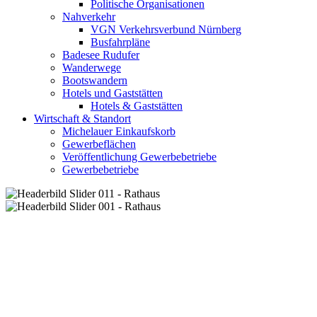
Politische Organisationen
Nahverkehr
VGN Verkehrsverbund Nürnberg
Busfahrpläne
Badesee Rudufer
Wanderwege
Bootswandern
Hotels und Gaststätten
Hotels & Gaststätten
Wirtschaft & Standort
Michelauer Einkaufskorb
Gewerbeflächen
Veröffentlichung Gewerbebetriebe
Gewerbebetriebe