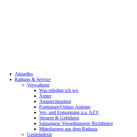
Aktuelles
Rathaus & Service
Verwaltung
Was erledige ich wo
Ämter
Ansprechpartner
Formulare/Online-Anträge
Ver- und Entsorgung u.a. AZV
Steuern & Gebühren
Satzungen/ Verordnungen/ Richtlinien
Mitteilungen aus dem Rathaus
Gemeinderat