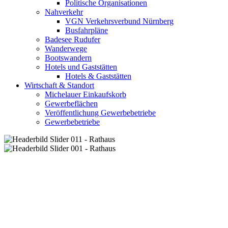
Politische Organisationen
Nahverkehr
VGN Verkehrsverbund Nürnberg
Busfahrpläne
Badesee Rudufer
Wanderwege
Bootswandern
Hotels und Gaststätten
Hotels & Gaststätten
Wirtschaft & Standort
Michelauer Einkaufskorb
Gewerbeflächen
Veröffentlichung Gewerbebetriebe
Gewerbebetriebe