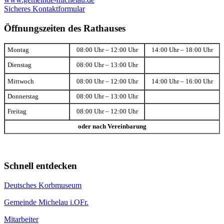
Sicheres Kontaktformular
Öffnungszeiten des Rathauses
Montag
08:00 Uhr – 12:00 Uhr
14:00 Uhr – 18:00 Uhr
Dienstag
08:00 Uhr – 13:00 Uhr
Mittwoch
08:00 Uhr – 12:00 Uhr
14:00 Uhr – 16:00 Uhr
Donnerstag
08:00 Uhr – 13:00 Uhr
Freitag
08:00 Uhr – 12:00 Uhr
oder nach Vereinbarung
Schnell entdecken
Deutsches Korbmuseum
Gemeinde Michelau i.OFr.
Mitarbeiter