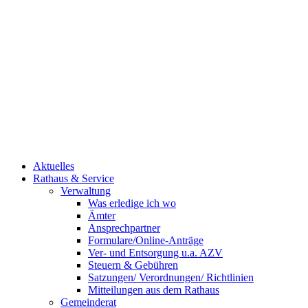
Aktuelles
Rathaus & Service
Verwaltung
Was erledige ich wo
Ämter
Ansprechpartner
Formulare/Online-Anträge
Ver- und Entsorgung u.a. AZV
Steuern & Gebühren
Satzungen/ Verordnungen/ Richtlinien
Mitteilungen aus dem Rathaus
Gemeinderat