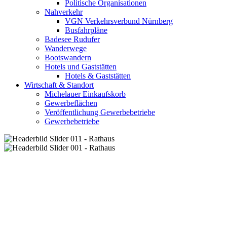
Politische Organisationen
Nahverkehr
VGN Verkehrsverbund Nürnberg
Busfahrpläne
Badesee Rudufer
Wanderwege
Bootswandern
Hotels und Gaststätten
Hotels & Gaststätten
Wirtschaft & Standort
Michelauer Einkaufskorb
Gewerbeflächen
Veröffentlichung Gewerbebetriebe
Gewerbebetriebe