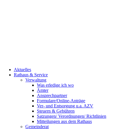
Aktuelles
Rathaus & Service
Verwaltung
Was erledige ich wo
Ämter
Ansprechpartner
Formulare/Online-Anträge
Ver- und Entsorgung u.a. AZV
Steuern & Gebühren
Satzungen/ Verordnungen/ Richtlinien
Mitteilungen aus dem Rathaus
Gemeinderat