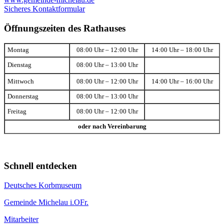
Sicheres Kontaktformular
Öffnungszeiten des Rathauses
Montag
08:00 Uhr – 12:00 Uhr
14:00 Uhr – 18:00 Uhr
Dienstag
08:00 Uhr – 13:00 Uhr
Mittwoch
08:00 Uhr – 12:00 Uhr
14:00 Uhr – 16:00 Uhr
Donnerstag
08:00 Uhr – 13:00 Uhr
Freitag
08:00 Uhr – 12:00 Uhr
oder nach Vereinbarung
Schnell entdecken
Deutsches Korbmuseum
Gemeinde Michelau i.OFr.
Mitarbeiter