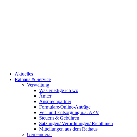
Aktuelles
Rathaus & Service
Verwaltung
Was erledige ich wo
Ämter
Ansprechpartner
Formulare/Online-Anträge
Ver- und Entsorgung u.a. AZV
Steuern & Gebühren
Satzungen/ Verordnungen/ Richtlinien
Mitteilungen aus dem Rathaus
Gemeinderat