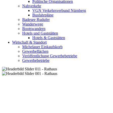
Politische Organisationen
Nahverkehr
VGN Verkehrsverbund Nürnberg
Busfahrpläne
Badesee Rudufer
Wanderwege
Bootswandern
Hotels und Gaststätten
Hotels & Gaststätten
Wirtschaft & Standort
Michelauer Einkaufskorb
Gewerbeflächen
Veröffentlichung Gewerbebetriebe
Gewerbebetriebe