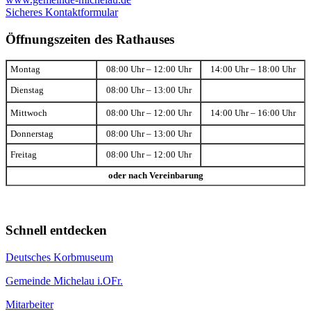
Sicheres Kontaktformular
Öffnungszeiten des Rathauses
Montag
08:00 Uhr – 12:00 Uhr
14:00 Uhr – 18:00 Uhr
Dienstag
08:00 Uhr – 13:00 Uhr
Mittwoch
08:00 Uhr – 12:00 Uhr
14:00 Uhr – 16:00 Uhr
Donnerstag
08:00 Uhr – 13:00 Uhr
Freitag
08:00 Uhr – 12:00 Uhr
oder nach Vereinbarung
Schnell entdecken
Deutsches Korbmuseum
Gemeinde Michelau i.OFr.
Mitarbeiter