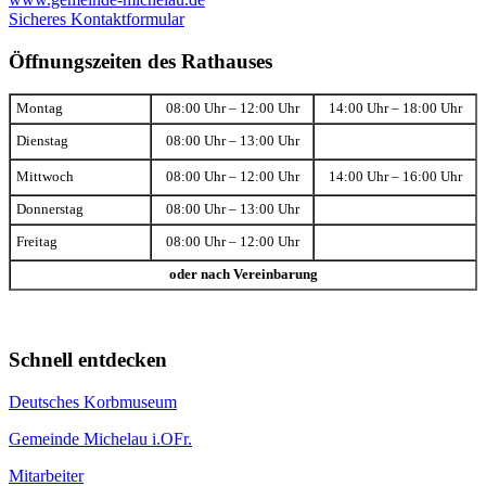
Sicheres Kontaktformular
Öffnungszeiten des Rathauses
Montag
08:00 Uhr – 12:00 Uhr
14:00 Uhr – 18:00 Uhr
Dienstag
08:00 Uhr – 13:00 Uhr
Mittwoch
08:00 Uhr – 12:00 Uhr
14:00 Uhr – 16:00 Uhr
Donnerstag
08:00 Uhr – 13:00 Uhr
Freitag
08:00 Uhr – 12:00 Uhr
oder nach Vereinbarung
Schnell entdecken
Deutsches Korbmuseum
Gemeinde Michelau i.OFr.
Mitarbeiter