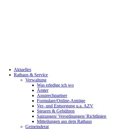
Aktuelles
Rathaus & Service
Verwaltung
Was erledige ich wo
Ämter
Ansprechpartner
Formulare/Online-Anträge
Ver- und Entsorgung u.a. AZV
Steuern & Gebühren
Satzungen/ Verordnungen/ Richtlinien
Mitteilungen aus dem Rathaus
Gemeinderat