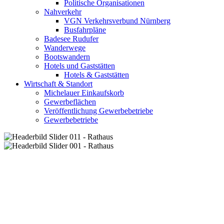
Politische Organisationen
Nahverkehr
VGN Verkehrsverbund Nürnberg
Busfahrpläne
Badesee Rudufer
Wanderwege
Bootswandern
Hotels und Gaststätten
Hotels & Gaststätten
Wirtschaft & Standort
Michelauer Einkaufskorb
Gewerbeflächen
Veröffentlichung Gewerbebetriebe
Gewerbebetriebe