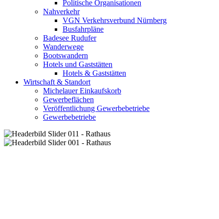
Politische Organisationen
Nahverkehr
VGN Verkehrsverbund Nürnberg
Busfahrpläne
Badesee Rudufer
Wanderwege
Bootswandern
Hotels und Gaststätten
Hotels & Gaststätten
Wirtschaft & Standort
Michelauer Einkaufskorb
Gewerbeflächen
Veröffentlichung Gewerbebetriebe
Gewerbebetriebe