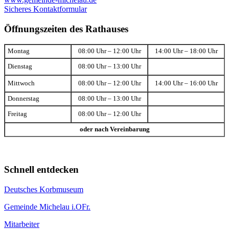
Sicheres Kontaktformular
Öffnungszeiten des Rathauses
Montag
08:00 Uhr – 12:00 Uhr
14:00 Uhr – 18:00 Uhr
Dienstag
08:00 Uhr – 13:00 Uhr
Mittwoch
08:00 Uhr – 12:00 Uhr
14:00 Uhr – 16:00 Uhr
Donnerstag
08:00 Uhr – 13:00 Uhr
Freitag
08:00 Uhr – 12:00 Uhr
oder nach Vereinbarung
Schnell entdecken
Deutsches Korbmuseum
Gemeinde Michelau i.OFr.
Mitarbeiter