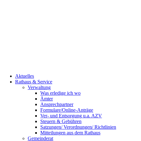
Aktuelles
Rathaus & Service
Verwaltung
Was erledige ich wo
Ämter
Ansprechpartner
Formulare/Online-Anträge
Ver- und Entsorgung u.a. AZV
Steuern & Gebühren
Satzungen/ Verordnungen/ Richtlinien
Mitteilungen aus dem Rathaus
Gemeinderat