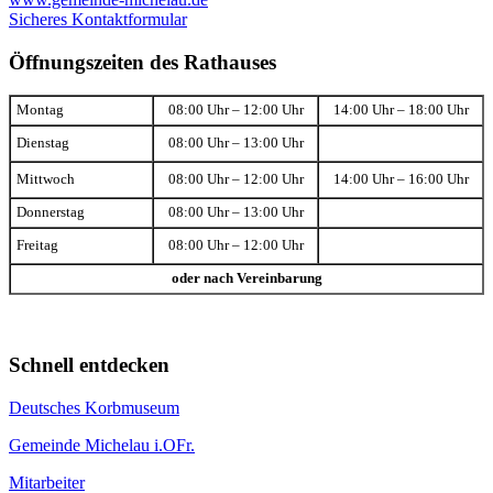
Sicheres Kontaktformular
Öffnungszeiten des Rathauses
Montag
08:00 Uhr – 12:00 Uhr
14:00 Uhr – 18:00 Uhr
Dienstag
08:00 Uhr – 13:00 Uhr
Mittwoch
08:00 Uhr – 12:00 Uhr
14:00 Uhr – 16:00 Uhr
Donnerstag
08:00 Uhr – 13:00 Uhr
Freitag
08:00 Uhr – 12:00 Uhr
oder nach Vereinbarung
Schnell entdecken
Deutsches Korbmuseum
Gemeinde Michelau i.OFr.
Mitarbeiter