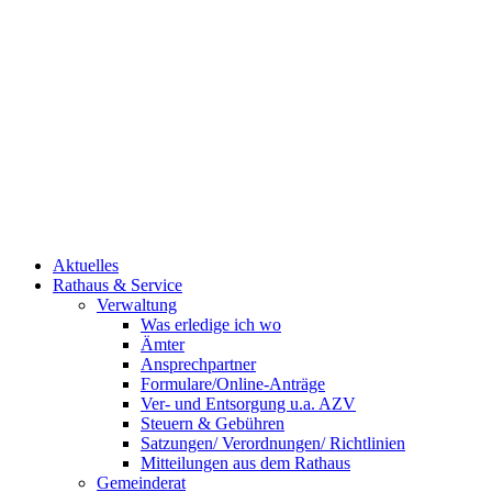
Aktuelles
Rathaus & Service
Verwaltung
Was erledige ich wo
Ämter
Ansprechpartner
Formulare/Online-Anträge
Ver- und Entsorgung u.a. AZV
Steuern & Gebühren
Satzungen/ Verordnungen/ Richtlinien
Mitteilungen aus dem Rathaus
Gemeinderat