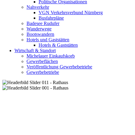
Politische Organisationen
Nahverkehr
VGN Verkehrsverbund Nürnberg
Busfahrpläne
Badesee Rudufer
Wanderwege
Bootswandern
Hotels und Gaststätten
Hotels & Gaststätten
Wirtschaft & Standort
Michelauer Einkaufskorb
Gewerbeflächen
Veröffentlichung Gewerbebetriebe
Gewerbebetriebe