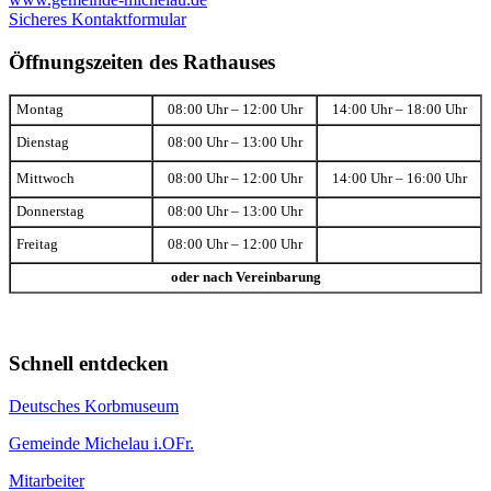
Sicheres Kontaktformular
Öffnungszeiten des Rathauses
Montag
08:00 Uhr – 12:00 Uhr
14:00 Uhr – 18:00 Uhr
Dienstag
08:00 Uhr – 13:00 Uhr
Mittwoch
08:00 Uhr – 12:00 Uhr
14:00 Uhr – 16:00 Uhr
Donnerstag
08:00 Uhr – 13:00 Uhr
Freitag
08:00 Uhr – 12:00 Uhr
oder nach Vereinbarung
Schnell entdecken
Deutsches Korbmuseum
Gemeinde Michelau i.OFr.
Mitarbeiter