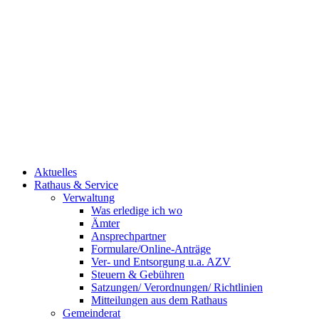
Aktuelles
Rathaus & Service
Verwaltung
Was erledige ich wo
Ämter
Ansprechpartner
Formulare/Online-Anträge
Ver- und Entsorgung u.a. AZV
Steuern & Gebühren
Satzungen/ Verordnungen/ Richtlinien
Mitteilungen aus dem Rathaus
Gemeinderat