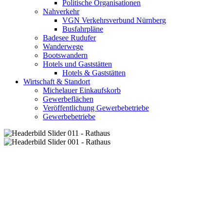
Politische Organisationen
Nahverkehr
VGN Verkehrsverbund Nürnberg
Busfahrpläne
Badesee Rudufer
Wanderwege
Bootswandern
Hotels und Gaststätten
Hotels & Gaststätten
Wirtschaft & Standort
Michelauer Einkaufskorb
Gewerbeflächen
Veröffentlichung Gewerbebetriebe
Gewerbebetriebe